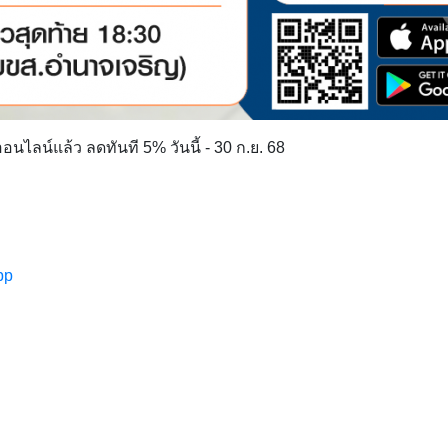
งออนไลน์แล้ว
ลดทันที 5% วันนี้ - 30 ก.ย. 68
pp