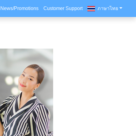
News/Promotions
Customer Support
ภาษาไทย