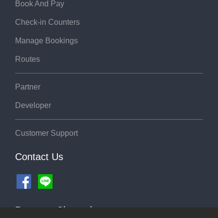
Book And Pay
Check-in Counters
Manage Bookings
Routes
Partner
Developer
Customer Support
Contact Us
Payment Channel