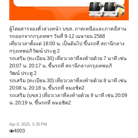
ผู้โดยสารจองตั๋วล่วงหน้า บขส. ภาคเหนือและภาคอีสาน
รถออกจากกรุงเทพฯ วันที่ 9-12 เมษายน 2568
เที่ยวเวลาตั้งแต่ 18:00 น. เป็นต้นไป ขึ้นรถที่ สถานีกลาง
กรุงเทพอภิวัฒน์ ประตู 2
รถเสริม (ทะเบียน 30) เที่ยวเวลาที่ลงท้ายด้วย 7 นาที เช่น
20:07 น. 20:17 น. ขึ้นรถที่ สถานีกลางกรุงเทพอภิ
วัฒน์ ประตู 2
รถเสริม (ทะเบียน 30) เที่ยวเวลาที่ลงท้ายด้วย 8 นาที เช่น
20:08 น. 20:18 น. ขึ้นรถที่ หมอชิต2
รถเสริม (บขส.) เที่ยวเวลาที่ลงท้ายด้วย 9 นาที เช่น 20:09
น. 20:19 น. ขึ้นรถที่ หมอชิต2
Apr 9, 2025, 5:35 PM
4003