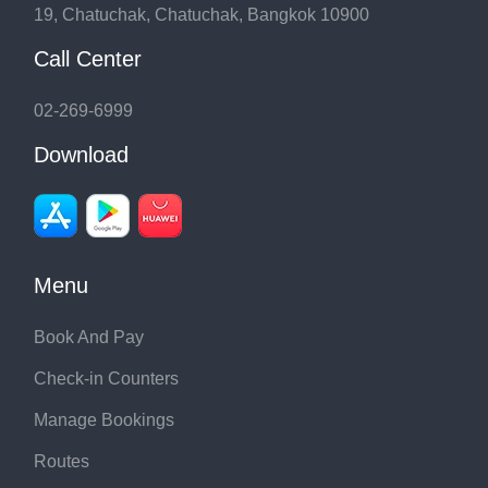
19, Chatuchak, Chatuchak, Bangkok 10900
Call Center
02-269-6999
Download
Menu
Book And Pay
Check-in Counters
Manage Bookings
Routes