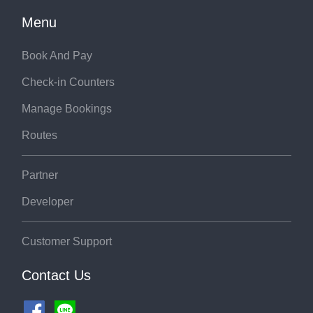
Menu
Book And Pay
Check-in Counters
Manage Bookings
Routes
Partner
Developer
Customer Support
Contact Us