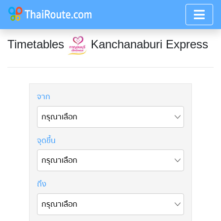
Timetables
Kanchanaburi Express