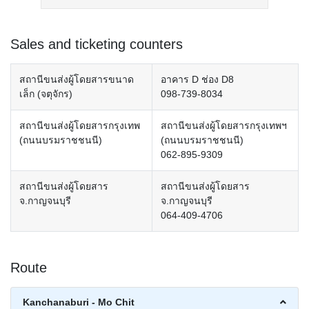
Sales and ticketing counters
สถานีขนส่งผู้โดยสารขนาด
อาคาร D ช่อง D8
เล็ก (จตุจักร)
098-739-8034
สถานีขนส่งผู้โดยสารกรุงเทพ
สถานีขนส่งผู้โดยสารกรุงเทพฯ
(ถนนบรมราชชนนี)
(ถนนบรมราชชนนี)
062-895-9309
สถานีขนส่งผู้โดยสาร
สถานีขนส่งผู้โดยสาร
จ.กาญจนบุรี
จ.กาญจนบุรี
064-409-4706
Route
Kanchanaburi - Mo Chit