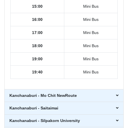
15:00
Mini Bus
16:00
Mini Bus
17:00
Mini Bus
18:00
Mini Bus
19:00
Mini Bus
19:40
Mini Bus
Kanchanaburi - Mo Chit NewRoute
Kanchanaburi - Saitaimai
Kanchanaburi - Silpakorn University