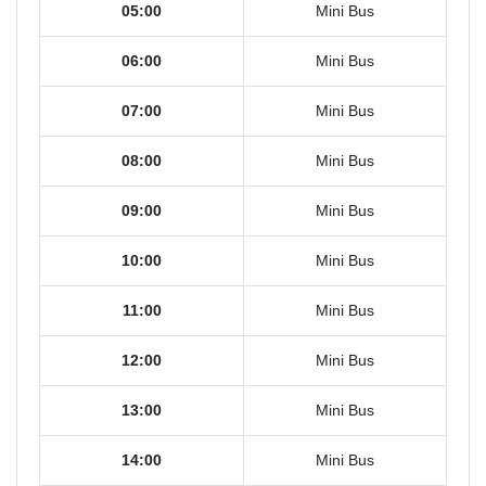
05:00
Mini Bus
06:00
Mini Bus
07:00
Mini Bus
08:00
Mini Bus
09:00
Mini Bus
10:00
Mini Bus
11:00
Mini Bus
12:00
Mini Bus
13:00
Mini Bus
14:00
Mini Bus