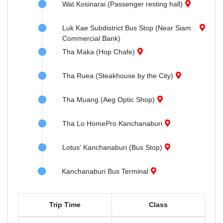
Wat Kosinarai (Passenger resting hall)
Luk Kae Subdistrict Bus Stop (Near Siam
Commercial Bank)
Tha Maka (Hop Chafe)
Tha Ruea (Steakhouse by the City)
Tha Muang (Aeg Optic Shop)
Tha Lo HomePro Kanchanaburi
Lotus' Kanchanaburi (Bus Stop)
Kanchanaburi Bus Terminal
Trip Time
Class