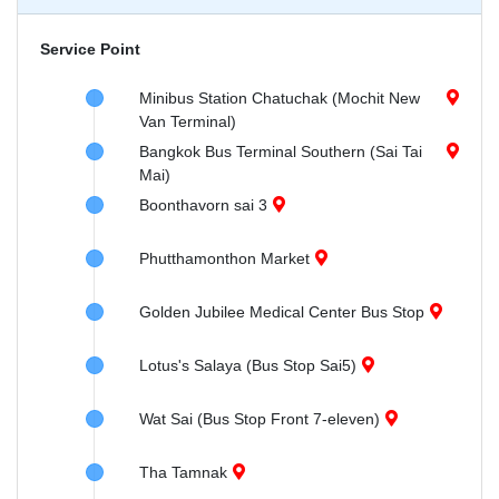
Service Point
Minibus Station Chatuchak (Mochit New
Van Terminal)
Bangkok Bus Terminal Southern (Sai Tai
Mai)
Boonthavorn sai 3
Phutthamonthon Market
Golden Jubilee Medical Center Bus Stop
Lotus's Salaya (Bus Stop Sai5)
Wat Sai (Bus Stop Front 7-eleven)
Tha Tamnak