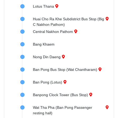
Lotus Thana
Huai Cho Ra Khe Subdistrict Bus Stop (Big
C Nakhon Pathom)
Central Nakhon Pathom
Bang Khaem
Nong Din Daeng
Ban Pong Bus Stop (Wat Chantharam)
Ban Pong (Lotus)
Banpong Clock Tower (Bus Stop)
Wat Tha Pha (Ban Pong Passenger
resting hall)