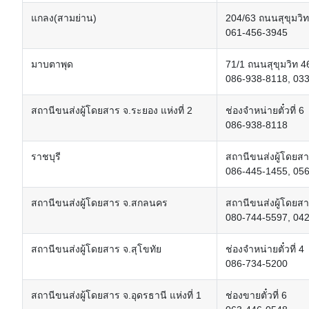
แกลง(สามย่าน)
204/63 ถนนสุขุมวิ
061-456-3945
มาบตาพุด
71/1 ถนนสุขุมวิท 4
086-938-8118, 03
สถานีขนส่งผู้โดยสาร จ.ระยอง แห่งที่ 2
ช่องจำหน่ายตั๋วที่ 6
086-938-8118
ราชบุรี
สถานีขนส่งผู้โดยสาร
086-445-1455, 05
สถานีขนส่งผู้โดยสาร จ.สกลนคร
สถานีขนส่งผู้โดยส
080-744-5597, 04
สถานีขนส่งผู้โดยสาร จ.สุโขทัย
ช่องจำหน่ายตั๋วที่ 4
086-734-5200
สถานีขนส่งผู้โดยสาร จ.อุดรธานี แห่งที่ 1
ช่องขายตั๋วที่ 6