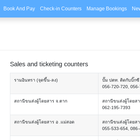
Book And Pay
Check-in Counters
Manage Bookings
New
Sales and ticketing counters
รามอินทรา (จุดขึ้น-ลง)
ปั๊ม ปตท. ติดกับบิ
056-720-720, 056
สถานีขนส่งผู้โดยสาร จ.ตาก
สถานีขนส่งผู้โดยสา
062-195-7393
สถานีขนส่งผู้โดยสาร อ .แม่สอด
สถานีขนส่งผู้โดยส
055-533-654, 086