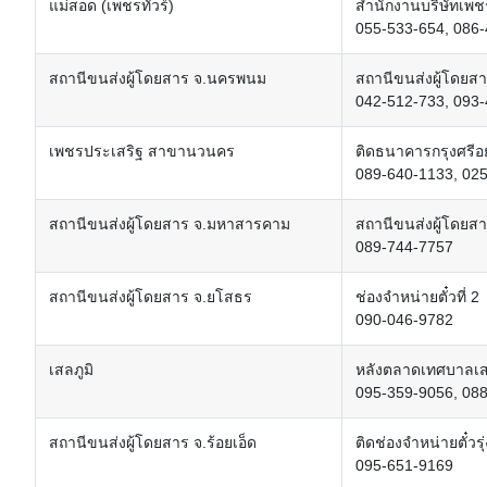
แม่สอด (เพชรทัวร์)
สำนักงานบริษัทเพ
055-533-654, 086
สถานีขนส่งผู้โดยสาร จ.นครพนม
สถานีขนส่งผู้โดยสา
042-512-733, 093
เพชรประเสริฐ สาขานวนคร
ติดธนาคารกรุงศรีอ
089-640-1133, 02
สถานีขนส่งผู้โดยสาร จ.มหาสารคาม
สถานีขนส่งผู้โดย
089-744-7757
สถานีขนส่งผู้โดยสาร จ.ยโสธร
ช่องจำหน่ายตั๋วที่ 2
090-046-9782
เสลภูมิ
หลังตลาดเทศบาลเส
095-359-9056, 08
สถานีขนส่งผู้โดยสาร จ.ร้อยเอ็ด
ติดช่องจำหน่ายตั๋ว
095-651-9169