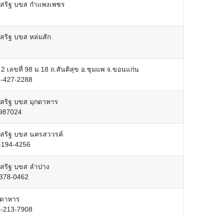
ะเสริฐ บขส กำแพงเพชร
เสริฐ บขส หล่มสัก
ี่ 2 เลขที่ 98 ม.18 ถ.สันติสุข อ.ชุมแพ จ.ขอนแก่น
5-427-2288
เสริฐ บขส มุกดาหาร
3987024
ะเสริฐ บขส นครสววรค์
-194-4256
ะเสริฐ บขส ลำปาง
-378-0462
ุกดาหาร
8-213-7908