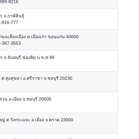
-889-8216
ร จ.กาฬสินธุ์
3-816-777
6 ถนนเลี่ยงเมือง ต.เมืองเก่า ขอนแก่น 40000
4-367-3553
ร จ.จันทบุรี ช่องติด บ.ข.ส.99
ท ต.ทุ่งสุขลา อ.ศรีราชา จ.ชลบุรี 20230
สวน อ.เมือง จ.ชลบุรี 20000
่ ต.วังกระแจะ อ.เมือง จ.ตราด 23000