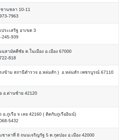
-15 ชานชลา 10-11
-973-7963
ชรประเสริฐ อาเขต 3
3-245-939
นสามัคคีชัย ต.ในเมือง อ.เมือง 67000
-722-818
( ตรงข้าม สถานีตำรวจ อ.หล่มสัก ) อ.หล่มสัก เพชรบูรณ์ 67110
ย อ.ด่านซ้าย 42120
 อ.ภูเรือ จ เลย 42160 ( ติดกับภูเรืออินน์)
-068-5432
นชาลาที่ 8 ถนนเจริญรัฐ 5 ต.กุดป่อง อ.เมือง 42000