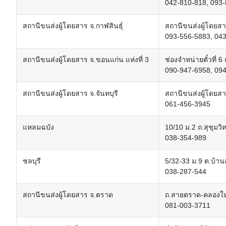
042-810-818, 093
สถานีขนส่งผู้โดยสาร จ.กาฬสินธุ์
สถานีขนส่งผู้โดยสา
093-556-5883, 04
สถานีขนส่งผู้โดยสาร จ.ขอนแก่น แห่งที่ 3
ช่องจำหน่ายตั๋วที่ 
090-947-6958, 09
สถานีขนส่งผู้โดยสาร จ.จันทบุรี
สถานีขนส่งผู้โดยสา
061-456-3945
แหลมฉบัง
10/10 ม.2 ถ.สุชุมวิ
038-354-989
ชลบุรี
5/32-33 ม.9 ต.บ้าน
038-287-544
สถานีขนส่งผู้โดยสาร จ.ตราด
ถ.สายตราด-คลองใหญ
081-003-3711