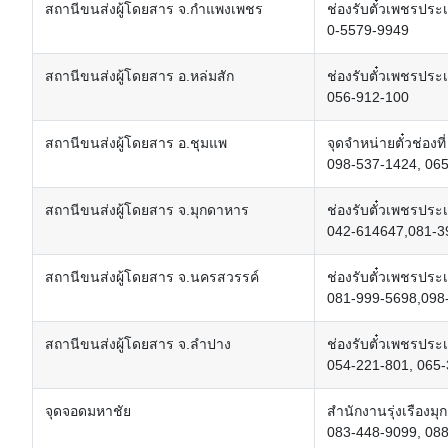
สถานีขนส่งผู้โดยสาร จ.กำแพงเพชร
ช่องรับตั๋วเพชรปร
0-5579-9949
สถานีขนส่งผู้โดยสาร อ.หล่มสัก
ช่องรับตั๋วเพชรประ
056-912-100
สถานีขนส่งผู้โดยสาร อ.ชุมแพ
จุดจำหน่ายตั๋วช่องท
098-537-1424, 06
สถานีขนส่งผู้โดยสาร จ.มุกดาหาร
ช่องรับตั๋วเพชรประ
042-614647,081-
สถานีขนส่งผู้โดยสาร จ.นครสวรรค์
ช่องรับตั๋วเพชรปร
081-999-5698,098
สถานีขนส่งผู้โดยสาร จ.ลำปาง
ช่องรับตั๋วเพชรปร
054-221-801, 065
จุดจอดมหาชัย
สำนักงานรุ่งเรืองม
083-448-9099, 08