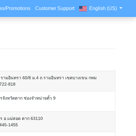
s/Promotions
Customer Support
English (US)
๊กซี รามอินทรา 60/8 ม.4 ถ.รามอินทรา เขตบางเขน กทม
-722-818
รจังหวัดตาก ช่องจำหน่ายตั๋ว 9
าร อ.แม่สอด ตาก 63110
-445-1455