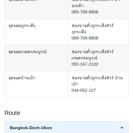
นกเค้า
089-709-8808
จุดจอดภูกระดึง
ช่องขายตั๋วภูกระดึงทัวร์
ภูกระดึง
089-709-8808
จุดจอดเกษตรสมบูรณ์
ช่องขายตั๋วภูกระดึงทัวร์
เกษตรสมบูรณ์
092-167-2102
จุดจอดบ้านเป้า
ช่องขายตั๋วภูกระดึงทัวร์ บ้าน
เป้า
044-052-127
Route
Bangkok-Dech-Ubon