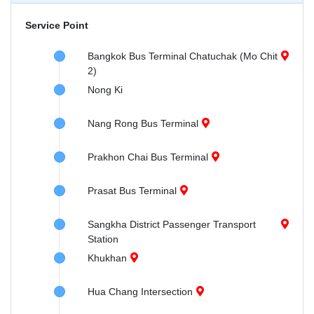
Service Point
Bangkok Bus Terminal Chatuchak (Mo Chit
2)
Nong Ki
Nang Rong Bus Terminal
Prakhon Chai Bus Terminal
Prasat Bus Terminal
Sangkha District Passenger Transport
Station
Khukhan
Hua Chang Intersection