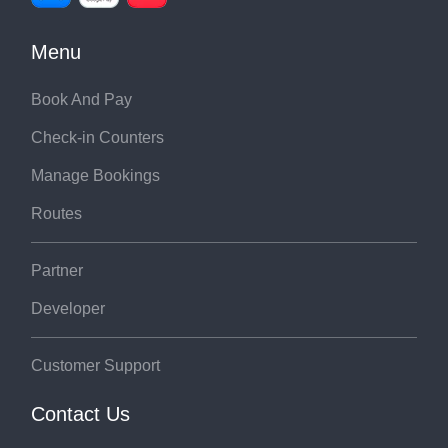
Menu
Book And Pay
Check-in Counters
Manage Bookings
Routes
Partner
Developer
Customer Support
Contact Us