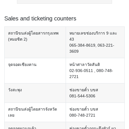
Sales and ticketing counters
สถานีขนส่งผู้โดยสารกรุงเทพ
หมายเลขช่องบริการ 9 และ
(หมอชิต 2)
43
065-384-8619, 063-221-
3609
จุดจอดเชียงคาน
หน้าศาลาวัดสันติ
02-936-0511 , 080-748-
2721
วังสะพุง
ช่องขายตั๋ว บขส
081-544-5306
สถานีขนส่งผู้โดยสารจังหวัด
ช่องขายตั๋ว บขส
เลย
080-748-2721
จุดจอดผานกเค้า
ช่องขายตั๋วภูกระดึงทัวร์ ผา