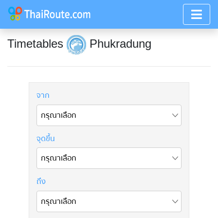
Timetables
Phukradung