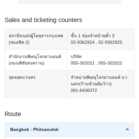
Sales and ticketing counters
สถานีขนส่งผู้โดยสารกรุงเทพ
ชั้น 1 ช่องจำหน้ายตั๋ว 3
(หมอชิต 2)
02-9362924 , 02-9362925
สำนักงานพิษณุโลกยานยนต์
บริษัท
(ถนนพิชัยสงคราม)
055-302021 , 055-302022
จุดจอดนวนคร
จำหน่ายพิษณุโลกยานยนต์ นว
นคร(ร้านข้ามต้มว้าว)
081-6436372
Route
Bangkok - Phitsanulok