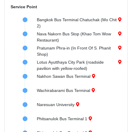
Service Point
Bangkok Bus Terminal Chatuchak (Mo Chit
2)
Nava Nakorn Bus Stop (Khao Tom Wow
Restaurant)
Pratunam Phra-in (In Front Of S. Phanit
Shop)
Lotus Ayutthaya City Park (roadside
pavilion with yellow-roofed)
Nakhon Sawan Bus Terminal
Wachirabarami Bus Terminal
Naresuan University
Phitsanulok Bus Terminal 1