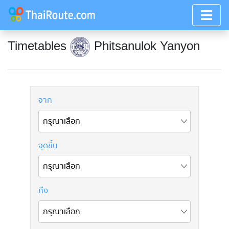
Timetables
Phitsanulok Yanyon