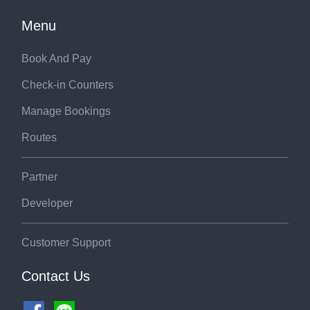
Menu
Book And Pay
Check-in Counters
Manage Bookings
Routes
Partner
Developer
Customer Support
Contact Us