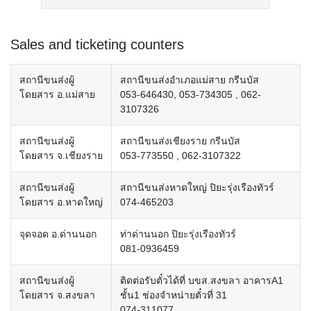
Sales and ticketing counters
สถานีขนส่งผู้
สถานีขนส่งอำเภอแม่สาย กรีนบัส
โดยสาร อ.แม่สาย
053-646430, 053-734305 , 062-
3107326
สถานีขนส่งผู้
สถานีขนส่งเชียงราย กรีนบัส
โดยสาร จ.เชียงราย
053-773550 , 062-3107322
สถานีขนส่งผู้
สถานีขนส่งหาดใหญ่ ปิยะรุ่งเรืองทัวร์
โดยสาร อ.หาดใหญ่
074-465203
จุดจอด อ.ด่านนอก
ท่าด่านนอก ปิยะรุ่งเรืองทัวร์
081-0936459
สถานีขนส่งผู้
ติดต่อรับตั๋วได้ที่ บขส.สงขลา อาคารA1
โดยสาร จ.สงขลา
ชั้น1 ช่องจำหน่ายตั๋วที่ 31
074-311077