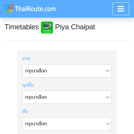
Timetables
Piya Chaipat