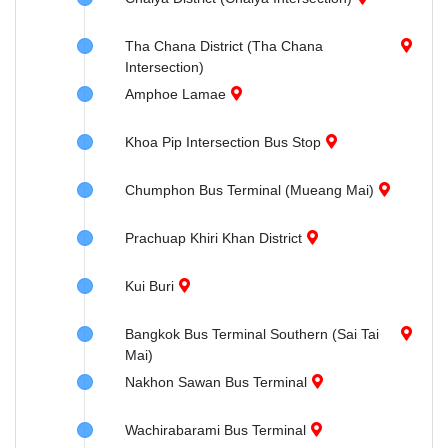
Tha Chana District (Tha Chana
Intersection)
Amphoe Lamae
Khoa Pip Intersection Bus Stop
Chumphon Bus Terminal (Mueang Mai)
Prachuap Khiri Khan District
Kui Buri
Bangkok Bus Terminal Southern (Sai Tai
Mai)
Nakhon Sawan Bus Terminal
Wachirabarami Bus Terminal