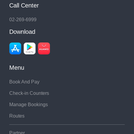
Call Center
02-269-6999
Download
Menu
Book And Pay
Check-in Counters
Manage Bookings
Routes
Partner