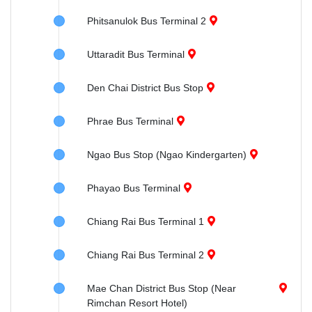
Phitsanulok Bus Terminal 2
Uttaradit Bus Terminal
Den Chai District Bus Stop
Phrae Bus Terminal
Ngao Bus Stop (Ngao Kindergarten)
Phayao Bus Terminal
Chiang Rai Bus Terminal 1
Chiang Rai Bus Terminal 2
Mae Chan District Bus Stop (Near
Rimchan Resort Hotel)