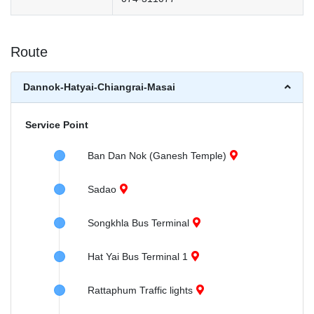
Route
Dannok-Hatyai-Chiangrai-Masai
Service Point
Ban Dan Nok (Ganesh Temple)
Sadao
Songkhla Bus Terminal
Hat Yai Bus Terminal 1
Rattaphum Traffic lights