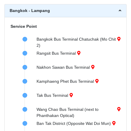
Bangkok - Lampang
Service Point
Bangkok Bus Terminal Chatuchak (Mo Chit
2)
Rangsit Bus Terminal
Nakhon Sawan Bus Terminal
Kamphaeng Phet Bus Terminal
Tak Bus Terminal
Wang Chao Bus Terminal (next to
Phanthakan Optical)
Ban Tak District (Opposite Wat Doi Mun)