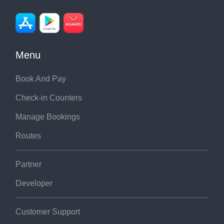
Menu
Book And Pay
Check-in Counters
Manage Bookings
Routes
Partner
Developer
Customer Support