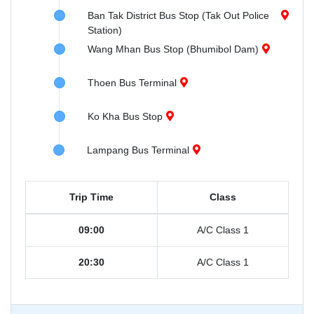
Ban Tak District Bus Stop (Tak Out Police
Station)
Wang Mhan Bus Stop (Bhumibol Dam)
Thoen Bus Terminal
Ko Kha Bus Stop
Lampang Bus Terminal
Trip Time
Class
09:00
A/C Class 1
20:30
A/C Class 1