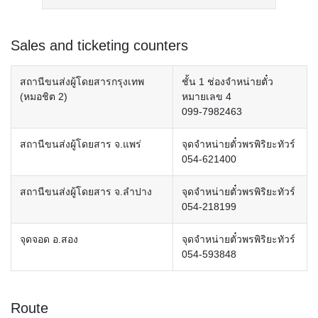
Sales and ticketing counters
สถานีขนส่งผู้โดยสารกรุงเทพ
ชั้น 1 ช่องจำหน่ายตั๋ว
(หมอชิต 2)
หมายเลข 4
099-7982463
สถานีขนส่งผู้โดยสาร จ.แพร่
จุดจำหน่ายตั๋วพรพิริยะทัวร์
054-621400
สถานีขนส่งผู้โดยสาร จ.ลำปาง
จุดจำหน่ายตั๋วพรพิริยะทัวร์
054-218199
จุดจอด อ.สอง
จุดจำหน่ายตั๋วพรพิริยะทัวร์
054-593848
Route