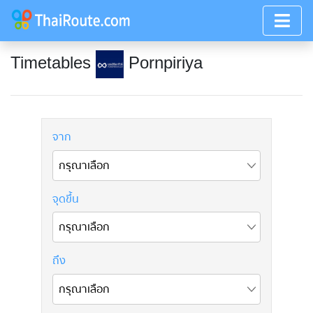
Timetables
Pornpiriya