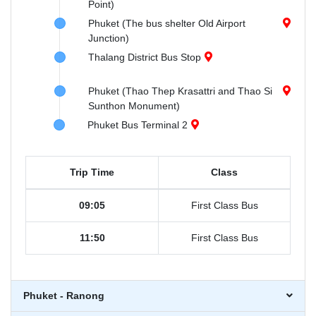
Point)
Phuket (The bus shelter Old Airport
Junction)
Thalang District Bus Stop
Phuket (Thao Thep Krasattri and Thao Si
Sunthon Monument)
Phuket Bus Terminal 2
Trip Time
Class
09:05
First Class Bus
11:50
First Class Bus
Phuket - Ranong