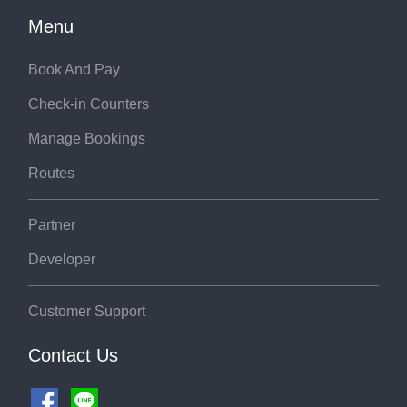
Menu
Book And Pay
Check-in Counters
Manage Bookings
Routes
Partner
Developer
Customer Support
Contact Us