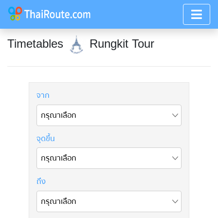
Timetables
Rungkit Tour