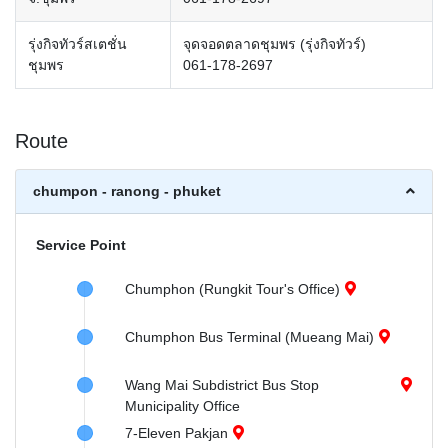
รุ่งกิจทัวร์สเตชั่น
จุดจอดตลาดชุมพร (รุ่งกิจทัวร์)
ชุมพร
061-178-2697
Route
chumpon - ranong - phuket
Service Point
Chumphon (Rungkit Tour's Office)
Chumphon Bus Terminal (Mueang Mai)
Wang Mai Subdistrict Bus Stop
Municipality Office
7-Eleven Pakjan