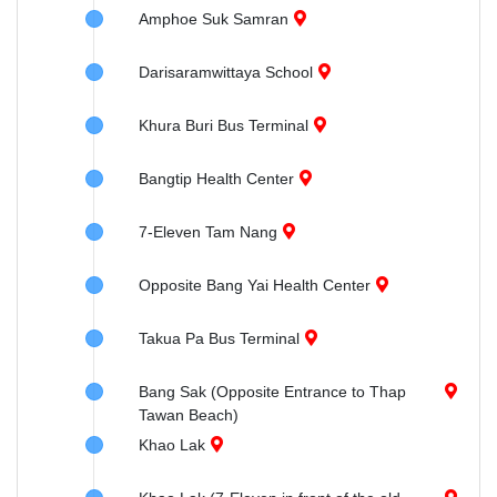
Amphoe Suk Samran
Darisaramwittaya School
Khura Buri Bus Terminal
Bangtip Health Center
7-Eleven Tam Nang
Opposite Bang Yai Health Center
Takua Pa Bus Terminal
Bang Sak (Opposite Entrance to Thap
Tawan Beach)
Khao Lak