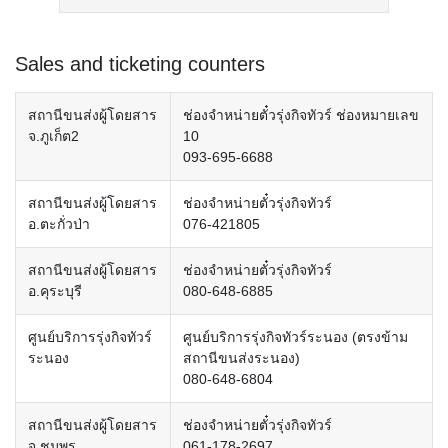
Sales and ticketing counters
สถานีขนส่งผู้โดยสาร
ช่องจำหน่ายตั๋วรุ่งกิจทัวร์ ช่องหมายเลข
จ.ภูเก็ต2
10
093-695-6688
สถานีขนส่งผู้โดยสาร
ช่องจำหน่ายตั๋วรุ่งกิจทัวร์
อ.ตะกั่วป่า
076-421805
สถานีขนส่งผู้โดยสาร
ช่องจำหน่ายตั๋วรุ่งกิจทัวร์
อ.คุระบุรี
080-648-6885
ศูนย์บริการรุ่งกิจทัวร์
ศูนย์บริการรุ่งกิจทัวร์ระนอง (ตรงข้าม
ระนอง
สถานีขนส่งระนอง)
080-648-6804
สถานีขนส่งผู้โดยสาร
ช่องจำหน่ายตั๋วรุ่งกิจทัวร์
จ.ชุมพร
061-178-2697