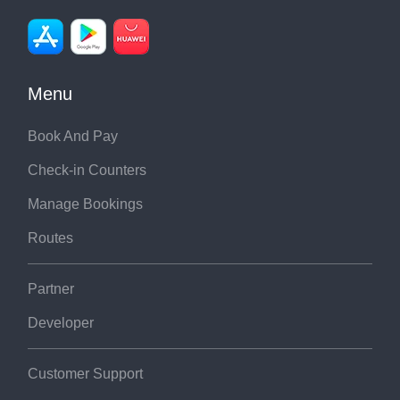
Menu
Book And Pay
Check-in Counters
Manage Bookings
Routes
Partner
Developer
Customer Support