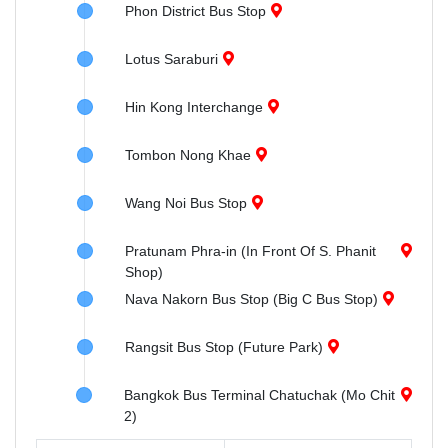
Phon District Bus Stop
Lotus Saraburi
Hin Kong Interchange
Tombon Nong Khae
Wang Noi Bus Stop
Pratunam Phra-in (In Front Of S. Phanit
Shop)
Nava Nakorn Bus Stop (Big C Bus Stop)
Rangsit Bus Stop (Future Park)
Bangkok Bus Terminal Chatuchak (Mo Chit
2)