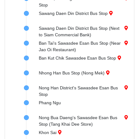
Stop
Sawang Daen Din District Bus Stop
Sawang Daen Din District Bus Stop (Next
to Siam Commercial Bank)
Ban Tai's Sawasdee Esan Bus Stop (Near
Jao Oi Restaurant)
Ban Kut Chik Sawasdee Esan Bus Stop
Nhong Han Bus Stop (Nong Mek)
Nong Han District's Sawasdee Esan Bus
Stop
Phang Ngu
Nong Bua Daeng's Sawasdee Esan Bus
Stop (Tang Khai Dee Store)
Khon Sai