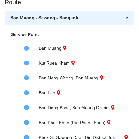
Route
Ban Muang - Sawang - Bangkok
Service Point
Ban Muang
Kut Ruea Kham
Ban Nong Waeng, Ban Muang
Ban Lao
Ban Dong Bang, Ban Muang District
Ban Khok Khon (Por Phanit Shop)
Khok Si, Sawang Daen Din District Bus