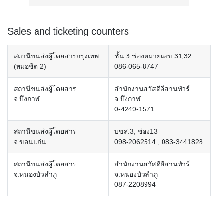
Sales and ticketing counters
สถานีขนส่งผู้โดยสารกรุงเทพ
ชั้น 3 ช่องหมายเลข 31,32
(หมอชิต 2)
086-065-8747
สถานีขนส่งผู้โดยสาร
สำนักงานสวัสดีอีสานทัวร์
จ.บึงกาฬ
จ.บึงกาฬ
0-4249-1571
สถานีขนส่งผู้โดยสาร
บขส.3, ช่อง13
จ.ขอนแก่น
098-2062514 , 083-3441828
สถานีขนส่งผู้โดยสาร
สำนักงานสวัสดีอีสานทัวร์
จ.หนองบัวลำภู
จ.หนองบัวลำภู
087-2208994