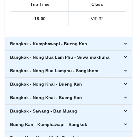
Trip Time
Class
18:00
VIP 32
Bangkok - Kumphawapi - Bueng Kan
Bangkok - Nong Bua Lam Phu - Suwannakhuha
Bangkok - Nong Bua Lamphu - Sangkhom
Bangkok - Nong Khai - Bueng Kan
Bangkok - Nong Khai - Bueng Kan
Bangkok - Sawang - Ban Muang
Bueng Kan - Kumphawapi - Bangkok