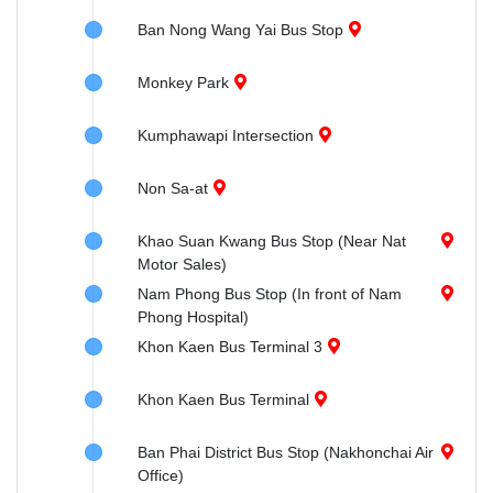
Ban Nong Wang Yai Bus Stop
Monkey Park
Kumphawapi Intersection
Non Sa-at
Khao Suan Kwang Bus Stop (Near Nat
Motor Sales)
Nam Phong Bus Stop (In front of Nam
Phong Hospital)
Khon Kaen Bus Terminal 3
Khon Kaen Bus Terminal
Ban Phai District Bus Stop (Nakhonchai Air
Office)