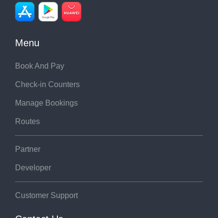
Menu
Book And Pay
Check-in Counters
Manage Bookings
Routes
Partner
Developer
Customer Support