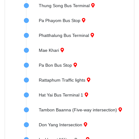
Thung Song Bus Terminal
Pa Phayom Bus Stop
Phatthalung Bus Terminal
Mae Khari
Pa Bon Bus Stop
Rattaphum Traffic lights
Hat Yai Bus Terminal 1
Tambon Baanna (Five-way intersection)
Don Yang Intersection