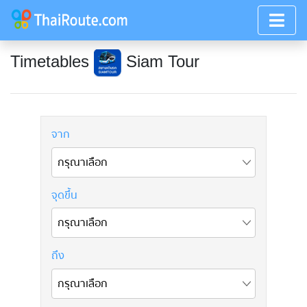
Timetables
Siam Tour