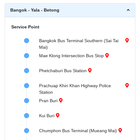
Bangok - Yala - Betong
Service Point
Bangkok Bus Terminal Southern (Sai Tai
Mai)
Mae Klong Intersection Bus Stop
Phetchaburi Bus Station
Prachuap Khiri Khan Highway Police
Station
Pran Buri
Kui Buri
Chumphon Bus Terminal (Mueang Mai)