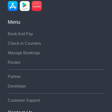
Menu
Book And Pay
Check-in Counters
Manage Bookings
Routes
Partner
Developer
Customer Support