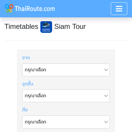
Timetables
Siam Tour