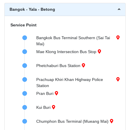
Bangok - Yala - Betong
Service Point
Bangkok Bus Terminal Southern (Sai Tai
Mai)
Mae Klong Intersection Bus Stop
Phetchaburi Bus Station
Prachuap Khiri Khan Highway Police
Station
Pran Buri
Kui Buri
Chumphon Bus Terminal (Mueang Mai)