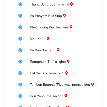
Thung Song Bus Terminal
Pa Phayom Bus Stop
Phatthalung Bus Terminal
Mae Khari
Pa Bon Bus Stop
Rattaphum Traffic lights
Hat Yai Bus Terminal 1
Tambon Baanna (Five-way intersection)
Don Yang Intersection