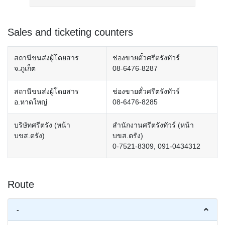
Sales and ticketing counters
สถานีขนส่งผู้โดยสาร
ช่องขายตั๋วศรีตรังทัวร์
จ.ภูเก็ต
08-6476-8287
สถานีขนส่งผู้โดยสาร
ช่องขายตั๋วศรีตรังทัวร์
อ.หาดใหญ่
08-6476-8285
บริษัทศรีตรัง (หน้า
สำนักงานศรีตรังทัวร์ (หน้า
บขส.ตรัง)
บขส.ตรัง)
0-7521-8309, 091-0434312
Route
-