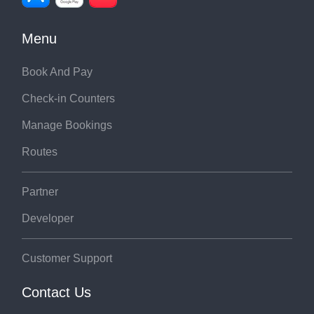
Menu
Book And Pay
Check-in Counters
Manage Bookings
Routes
Partner
Developer
Customer Support
Contact Us