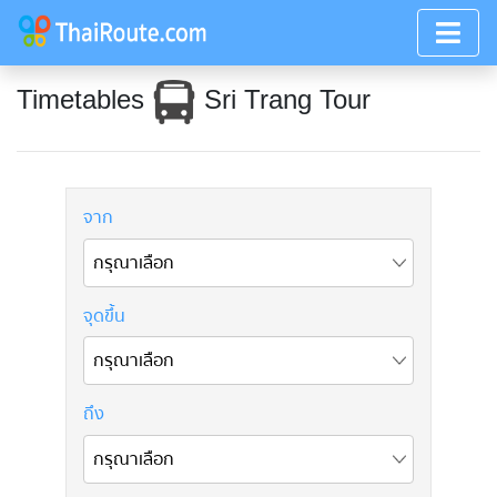
Timetables
Sri Trang Tour