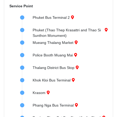
Service Point
Phuket Bus Terminal 2
Phuket (Thao Thep Krasattri and Thao Si
Sunthon Monument)
Mueang Thalang Market
Police Booth Muang Mai
Thalang District Bus Stop
Khok Kloi Bus Terminal
Krasom
Phang Nga Bus Terminal