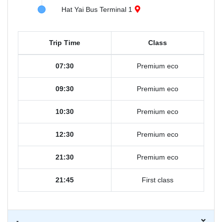
Hat Yai Bus Terminal 1
Trip Time
Class
07:30
Premium eco
09:30
Premium eco
10:30
Premium eco
12:30
Premium eco
21:30
Premium eco
21:45
First class
-