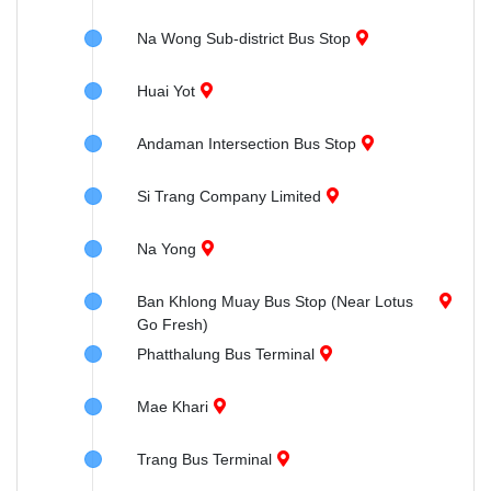
Na Wong Sub-district Bus Stop
Huai Yot
Andaman Intersection Bus Stop
Si Trang Company Limited
Na Yong
Ban Khlong Muay Bus Stop (Near Lotus
Go Fresh)
Phatthalung Bus Terminal
Mae Khari
Trang Bus Terminal