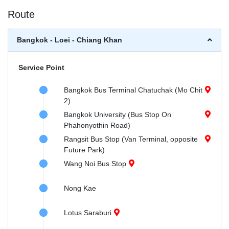
Route
Bangkok - Loei - Chiang Khan
Service Point
Bangkok Bus Terminal Chatuchak (Mo Chit
2)
Bangkok University (Bus Stop On
Phahonyothin Road)
Rangsit Bus Stop (Van Terminal, opposite
Future Park)
Wang Noi Bus Stop
Nong Kae
Lotus Saraburi