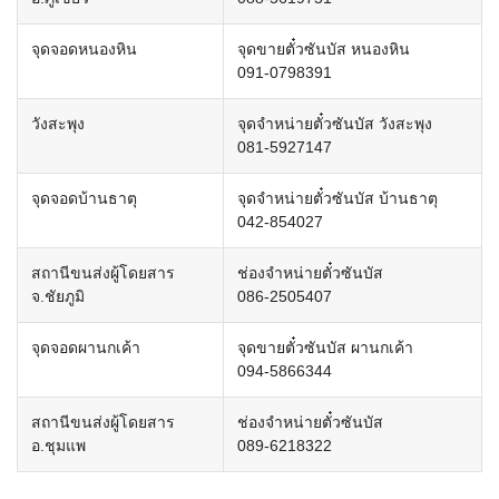
จุดจอดหนองหิน
จุดขายตั๋วซันบัส หนองหิน
091-0798391
วังสะพุง
จุดจำหน่ายตั๋วซันบัส วังสะพุง
081-5927147
จุดจอดบ้านธาตุ
จุดจำหน่ายตั๋วซันบัส บ้านธาตุ
042-854027
สถานีขนส่งผู้โดยสาร
ช่องจำหน่ายตั๋วซันบัส
จ.ชัยภูมิ
086-2505407
จุดจอดผานกเค้า
จุดขายตั๋วซันบัส ผานกเค้า
094-5866344
สถานีขนส่งผู้โดยสาร
ช่องจำหน่ายตั๋วซันบัส
อ.ชุมแพ
089-6218322