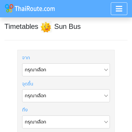
Timetables
Sun Bus