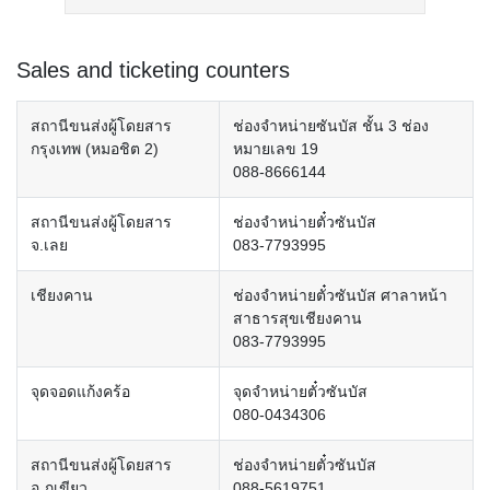
Sales and ticketing counters
สถานีขนส่งผู้โดยสาร
ช่องจำหน่ายซันบัส ชั้น 3 ช่อง
กรุงเทพ (หมอชิต 2)
หมายเลข 19
088-8666144
สถานีขนส่งผู้โดยสาร
ช่องจำหน่ายตั๋วซันบัส
จ.เลย
083-7793995
เชียงคาน
ช่องจำหน่ายตั๋วซันบัส ศาลาหน้า
สาธารสุขเชียงคาน
083-7793995
จุดจอดแก้งคร้อ
จุดจำหน่ายตั๋วซันบัส
080-0434306
สถานีขนส่งผู้โดยสาร
ช่องจำหน่ายตั๋วซันบัส
อ.ภูเขียว
088-5619751