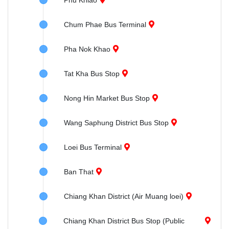
Phu Khiao
Chum Phae Bus Terminal
Pha Nok Khao
Tat Kha Bus Stop
Nong Hin Market Bus Stop
Wang Saphung District Bus Stop
Loei Bus Terminal
Ban That
Chiang Khan District (Air Muang loei)
Chiang Khan District Bus Stop (Public