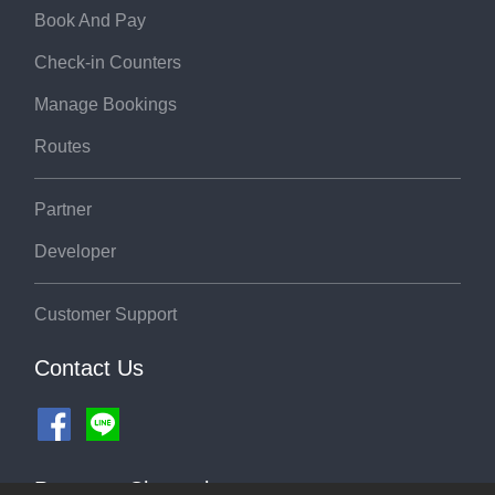
Book And Pay
Check-in Counters
Manage Bookings
Routes
Partner
Developer
Customer Support
Contact Us
Payment Channel