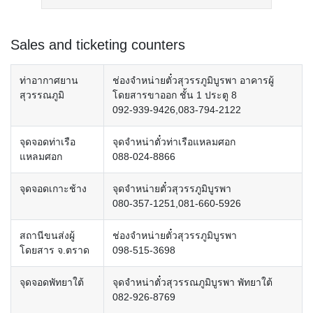
Sales and ticketing counters
ท่าอากาศยาน
ช่องจำหน่ายตั๋วสุวรรภูมิบูรพา อาคารผู้
สุวรรณภูมิ
โดยสารขาออก ชั้น 1 ประตู 8
092-939-9426,083-794-2122
จุดจอดท่าเรือ
จุดจำหน่าตั๋วท่าเรือแหลมศอก
แหลมศอก
088-024-8866
จุดจอดเกาะช้าง
จุดจำหน่ายตั๋วสุวรรภูมิบูรพา
080-357-1251,081-660-5926
สถานีขนส่งผู้
ช่องจำหน่ายตั๋วสุวรรภูมิบูรพา
โดยสาร จ.ตราด
098-515-3698
จุดจอดพัทยาใต้
จุดจำหน่าตั๋วสุวรรณภูมิบูรพา พัทยาใต้
082-926-8769