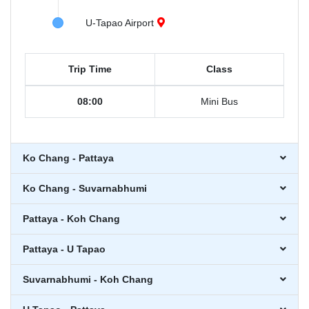
U-Tapao Airport
Trip Time
Class
08:00
Mini Bus
Ko Chang - Pattaya
Ko Chang - Suvarnabhumi
Pattaya - Koh Chang
Pattaya - U Tapao
Suvarnabhumi - Koh Chang