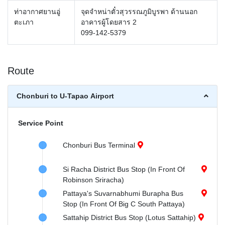
ท่าอากาศยานอู่
จุดจำหน่าตั๋วสุวรรณภูมิบูรพา ด้านนอก
ตะเภา
อาคารผู้โดยสาร 2
099-142-5379
Route
Chonburi to U-Tapao Airport
Service Point
Chonburi Bus Terminal
Si Racha District Bus Stop (In Front Of
Robinson Sriracha)
Pattaya's Suvarnabhumi Burapha Bus
Stop (In Front Of Big C South Pattaya)
Sattahip District Bus Stop (Lotus Sattahip)