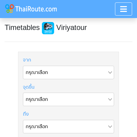
Timetables
Viriyatour