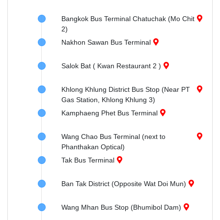
Bangkok Bus Terminal Chatuchak (Mo Chit
2)
Nakhon Sawan Bus Terminal
Salok Bat ( Kwan Restaurant 2 )
Khlong Khlung District Bus Stop (Near PT
Gas Station, Khlong Khlung 3)
Kamphaeng Phet Bus Terminal
Wang Chao Bus Terminal (next to
Phanthakan Optical)
Tak Bus Terminal
Ban Tak District (Opposite Wat Doi Mun)
Wang Mhan Bus Stop (Bhumibol Dam)