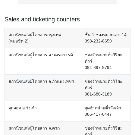
Sales and ticketing counters
สถานีขนส่งผู้โดยสารกรุงเทพ
ชั้น 1 ช่องหมายเลข 14
(หมอชิต 2)
098-232-8659
สถานีขนส่งผู้โดยสาร จ.นครสวรรค์
ช่องจำหน่ายตั๋ววิริยะ
ทัวร์
094-897-9794
สถานีขนส่งผู้โดยสาร จ.กำแพงเพชร
ช่องจำหน่ายตั๋ววิริยะ
ทัวร์
081-680-3189
จุดจอด อ.วังเจ้า
จุดจำหน่ายตั๋ววังเจ้า
086-417-0447
สถานีขนส่งผู้โดยสาร จ.ตาก
ช่องจำหน่ายตั๋ววิริยะ
ทัวร์