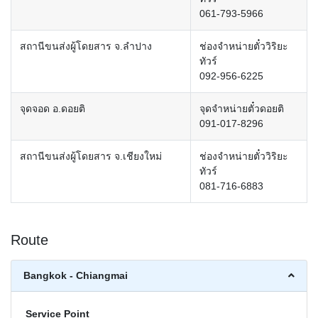
061-793-5966
สถานีขนส่งผู้โดยสาร จ.ลำปาง
ช่องจำหน่ายตั๋ววิริยะ
ทัวร์
092-956-6225
จุดจอด อ.ดอยติ
จุดจำหน่ายตั๋วดอยติ
091-017-8296
สถานีขนส่งผู้โดยสาร จ.เชียงใหม่
ช่องจำหน่ายตั๋ววิริยะ
ทัวร์
081-716-6883
Route
Bangkok - Chiangmai
Service Point