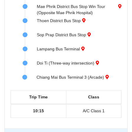
Mae Phrik District Bus Stop Win Tour
(Opposite Mae Phrik Hospital)
Thoen District Bus Stop
Sop Prap District Bus Stop
Lampang Bus Terminal
Doi Ti (Three-way intersection)
Chiang Mai Bus Terminal 3 (Arcade)
Trip Time
Class
10:15
A/C Class 1