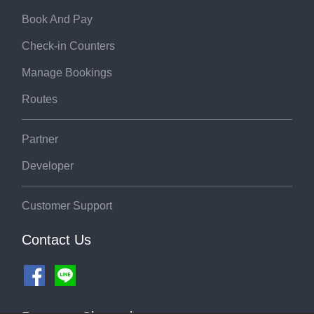
Book And Pay
Check-in Counters
Manage Bookings
Routes
Partner
Developer
Customer Support
Contact Us