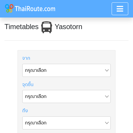
Timetables
Yasotorn