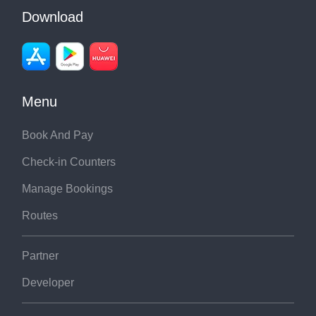
Download
Menu
Book And Pay
Check-in Counters
Manage Bookings
Routes
Partner
Developer