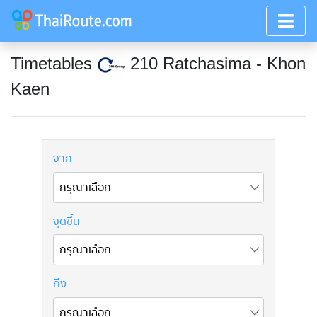
Timetables
210 Ratchasima - Khon
Kaen