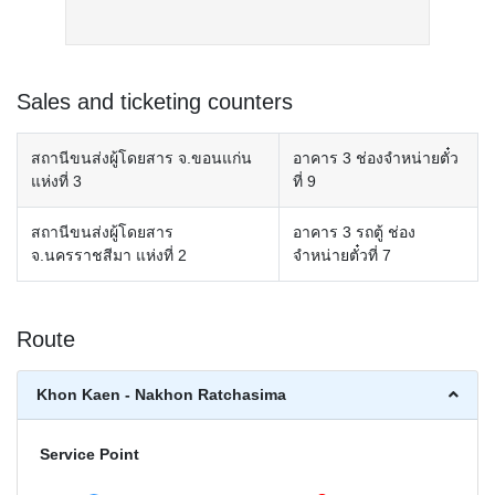
Sales and ticketing counters
สถานีขนส่งผู้โดยสาร จ.ขอนแก่น
อาคาร 3 ช่องจำหน่ายตั๋ว
แห่งที่ 3
ที่ 9
สถานีขนส่งผู้โดยสาร
อาคาร 3 รถตู้ ช่อง
จ.นครราชสีมา แห่งที่ 2
จำหน่ายตั๋วที่ 7
Route
Khon Kaen - Nakhon Ratchasima
Service Point