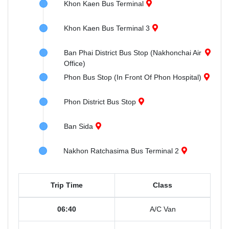
Khon Kaen Bus Terminal
Khon Kaen Bus Terminal 3
Ban Phai District Bus Stop (Nakhonchai Air
Office)
Phon Bus Stop (In Front Of Phon Hospital)
Phon District Bus Stop
Ban Sida
Nakhon Ratchasima Bus Terminal 2
Trip Time
Class
06:40
A/C Van