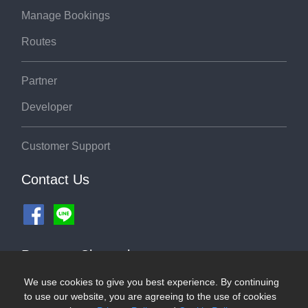
Manage Bookings
Routes
Partner
Developer
Customer Support
Contact Us
Payment Channel
We use cookies to give you best experience. By continuing
to use our website, you are agreeing to the use of cookies