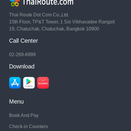
Thai Route Dot Com Co.,Ltd.
15th Floor, TP&T Tower, 1 Soi Vibhavadee Rangsit
19, Chatuchak, Chatuchak, Bangkok 10900
Call Center
02-269-6999
Download
Menu
Book And Pay
Check-in Counters