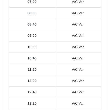
07:00
A/C Van
08:00
A/C Van
08:40
A/C Van
09:20
A/C Van
10:00
A/C Van
10:40
A/C Van
11:20
A/C Van
12:00
A/C Van
12:40
A/C Van
13:20
A/C Van