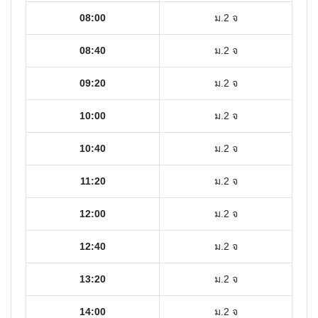
08:00
ม.2 จ
08:40
ม.2 จ
09:20
ม.2 จ
10:00
ม.2 จ
10:40
ม.2 จ
11:20
ม.2 จ
12:00
ม.2 จ
12:40
ม.2 จ
13:20
ม.2 จ
14:00
ม.2 จ