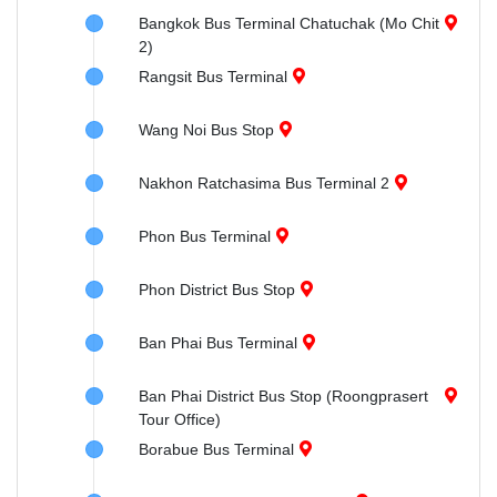
Bangkok Bus Terminal Chatuchak (Mo Chit
2)
Rangsit Bus Terminal
Wang Noi Bus Stop
Nakhon Ratchasima Bus Terminal 2
Phon Bus Terminal
Phon District Bus Stop
Ban Phai Bus Terminal
Ban Phai District Bus Stop (Roongprasert
Tour Office)
Borabue Bus Terminal