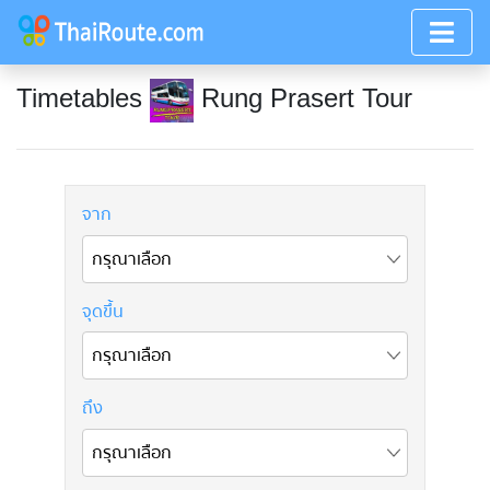
Timetables
Rung Prasert Tour