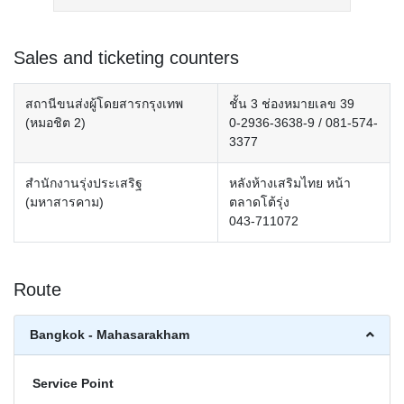
Sales and ticketing counters
สถานีขนส่งผู้โดยสารกรุงเทพ
ชั้น 3 ช่องหมายเลข 39
(หมอชิต 2)
0-2936-3638-9 / 081-574-
3377
สำนักงานรุ่งประเสริฐ
หลังห้างเสริมไทย หน้า
(มหาสารคาม)
ตลาดโต้รุ่ง
043-711072
Route
Bangkok - Mahasarakham
Service Point