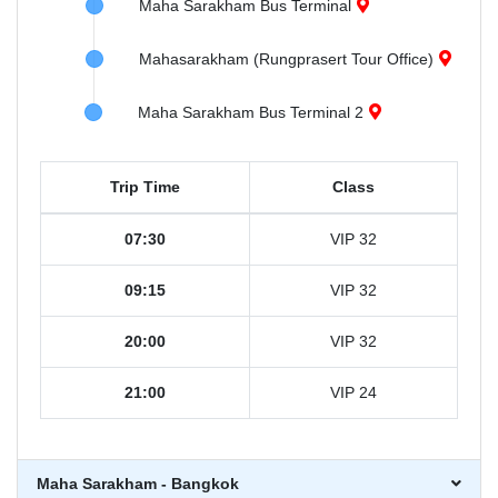
Maha Sarakham Bus Terminal
Mahasarakham (Rungprasert Tour Office)
Maha Sarakham Bus Terminal 2
Trip Time
Class
07:30
VIP 32
09:15
VIP 32
20:00
VIP 32
21:00
VIP 24
Maha Sarakham - Bangkok