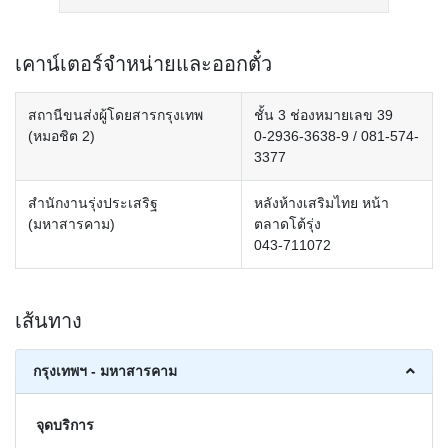
เคาน์เตอร์จำหน่ายและออกตั๋ว
สถานีขนส่งผู้โดยสารกรุงเทพ
ชั้น 3 ช่องหมายเลข 39
(หมอชิต 2)
0-2936-3638-9 / 081-574-
3377
สำนักงานรุ่งประเสริฐ
หลังห้างเสริมไทย หน้า
(มหาสารคาม)
ตลาดโต้รุ่ง
043-711072
เส้นทาง
กรุงเทพฯ - มหาสารคาม
จุดบริการ