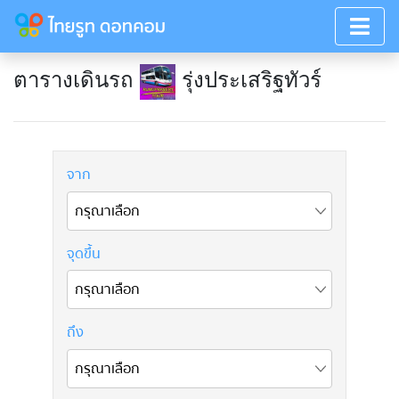
ตารางเดินรถ
รุ่งประเสริฐทัวร์