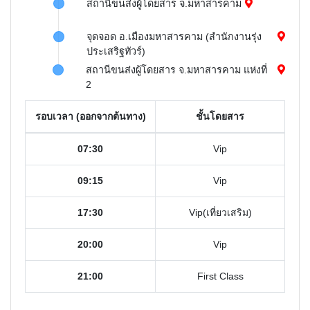
สถานีขนส่งผู้โดยสาร จ.มหาสารคาม
จุดจอด อ.เมืองมหาสารคาม (สำนักงานรุ่ง
ประเสริฐทัวร์)
สถานีขนส่งผู้โดยสาร จ.มหาสารคาม แห่งที่
2
รอบเวลา (ออกจากต้นทาง)
ชั้นโดยสาร
07:30
Vip
09:15
Vip
17:30
Vip(เที่ยวเสริม)
20:00
Vip
21:00
First Class