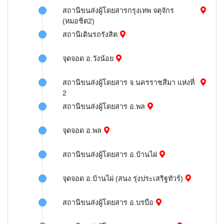
สถานีขนส่งผู้โดยสารกรุงเทพ จตุจักร
(หมอชิต2)
สถานีเดินรถรังสิต
จุดจอด อ.วังน้อย
สถานีขนส่งผู้โดยสาร จ.นครราชสีมา แห่งที่
2
สถานีขนส่งผู้โดยสาร อ.พล
จุดจอด อ.พล
สถานีขนส่งผู้โดยสาร อ.บ้านไผ่
จุดจอด อ.บ้านไผ่ (สนง.รุ่งประเสริฐทัวร์)
สถานีขนส่งผู้โดยสาร อ.บรบือ