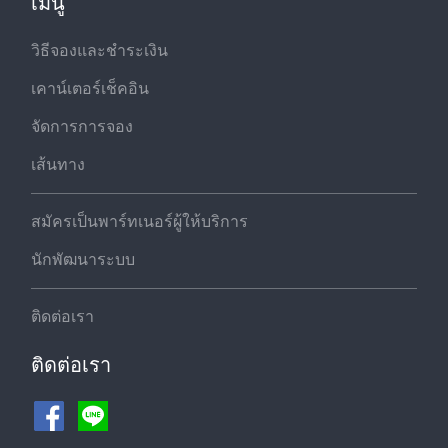
เมนู
วิธีจองและชำระเงิน
เคาน์เตอร์เช็คอิน
จัดการการจอง
เส้นทาง
สมัครเป็นพาร์ทเนอร์ผู้ให้บริการ
นักพัฒนาระบบ
ติดต่อเรา
ติดต่อเรา