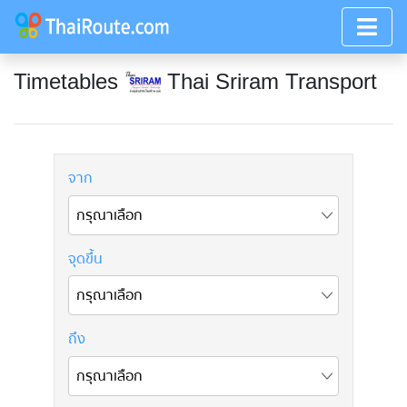
Timetables
Thai Sriram Transport