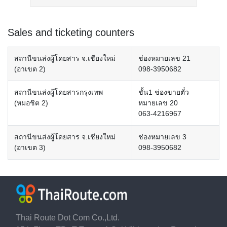
Sales and ticketing counters
สถานีขนส่งผู้โดยสาร จ.เชียงใหม่
ช่องหมายเลข 21
(อาเขต 2)
098-3950682
สถานีขนส่งผู้โดยสารกรุงเทพ
ชั้น1 ช่องขายตั๋ว
(หมอชิต 2)
หมายเลข 20
063-4216967
สถานีขนส่งผู้โดยสาร จ.เชียงใหม่
ช่องหมายเลข 3
(อาเขต 3)
098-3950682
Thai Route Dot Com Co.,Ltd.