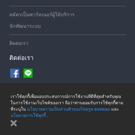
สมัครเป็นพาร์ทเนอร์ผู้ให้บริการ
นักพัฒนาระบบ
ติดต่อเรา
ติดต่อเรา
ช่องทางชำระเงิน
เราใช้คุกกี้เพื่อมอบประสบการณ์การใช้งานที่ดีที่สุดสำหรับคุณ
ในการใช้งานเว็บไซต์ของเรา ถือว่าท่านยอมรับการใช้คุกกี้ตาม
ที่ระบุใน
นโยบายความเป็นส่วนตัวของไทยรูท ดอทคอม
และ
นโยบายการใช้คุกกี้
.
©2026 ThaiRoute.com
นโยบายความเป็นส่วนตัวของไทยรูท ดอทคอม
|
นโยบายการใช้คุกกี้