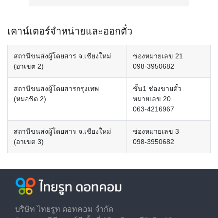
เคาน์เตอร์จำหน่ายและออกตั๋ว
สถานีขนส่งผู้โดยสาร จ.เชียงใหม่
ช่องหมายเลข 21
(อาเขต 2)
098-3950682
สถานีขนส่งผู้โดยสารกรุงเทพ
ชั้น1 ช่องขายตั๋ว
(หมอชิต 2)
หมายเลข 20
063-4216967
สถานีขนส่งผู้โดยสาร จ.เชียงใหม่
ช่องหมายเลข 3
(อาเขต 3)
098-3950682
บริษัท ไทยรูท ดอทคอม จำกัด