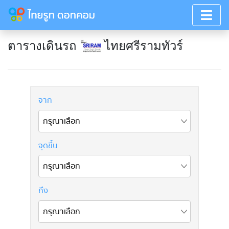
ตารางเดินรถ
ไทยศรีรามทัวร์