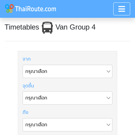
Timetables
Van Group 4