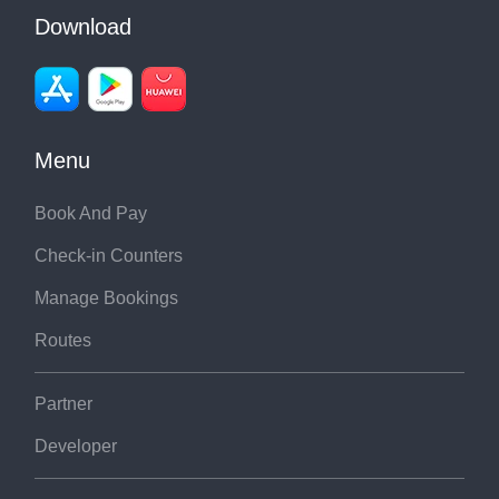
Download
Menu
Book And Pay
Check-in Counters
Manage Bookings
Routes
Partner
Developer