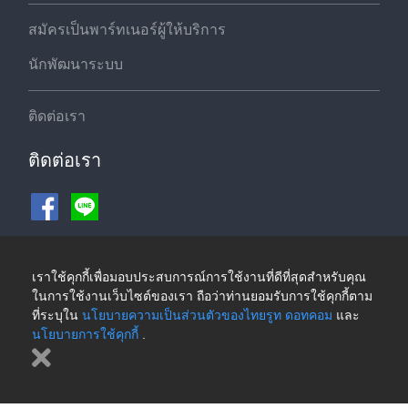
สมัครเป็นพาร์ทเนอร์ผู้ให้บริการ
นักพัฒนาระบบ
ติดต่อเรา
ติดต่อเรา
ช่องทางชำระเงิน
เราใช้คุกกี้เพื่อมอบประสบการณ์การใช้งานที่ดีที่สุดสำหรับคุณ
ในการใช้งานเว็บไซต์ของเรา ถือว่าท่านยอมรับการใช้คุกกี้ตาม
ที่ระบุใน
นโยบายความเป็นส่วนตัวของไทยรูท ดอทคอม
และ
นโยบายการใช้คุกกี้
.
©2026 ThaiRoute.com
นโยบายความเป็นส่วนตัวของไทยรูท ดอทคอม
|
นโยบายการใช้คุกกี้