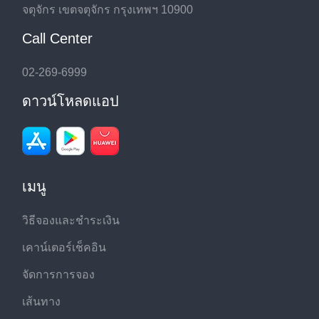
จตุจักร เขตจตุจักร กรุงเทพฯ 10900
Call Center
02-269-6999
ดาวน์โหลดแอป
เมนู
วิธีจองและชำระเงิน
เคาน์เตอร์เช็คอิน
จัดการการจอง
เส้นทาง