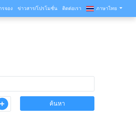
ารจอง
ข่าวสาร/โปรโมชั่น
ติดต่อเรา
ภาษาไทย
ค้นหา