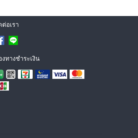
ดต่อเรา
่องทางชำระเงิน