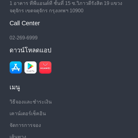
1 อาคาร ทีพีแอนด์ที ชั้นที่ 15 ซ.วิภาวดีรังสิต 19 แขวง
จตุจักร เขตจตุจักร กรุงเทพฯ 10900
Call Center
02-269-6999
ดาวน์โหลดแอป
เมนู
วิธีจองและชำระเงิน
เคาน์เตอร์เช็คอิน
จัดการการจอง
เส้นทาง