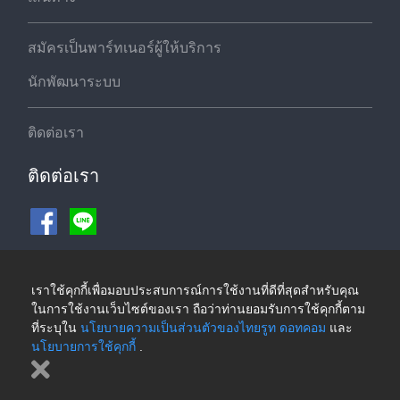
สมัครเป็นพาร์ทเนอร์ผู้ให้บริการ
นักพัฒนาระบบ
ติดต่อเรา
ติดต่อเรา
ช่องทางชำระเงิน
เราใช้คุกกี้เพื่อมอบประสบการณ์การใช้งานที่ดีที่สุดสำหรับคุณ
ในการใช้งานเว็บไซต์ของเรา ถือว่าท่านยอมรับการใช้คุกกี้ตาม
ที่ระบุใน
นโยบายความเป็นส่วนตัวของไทยรูท ดอทคอม
และ
นโยบายการใช้คุกกี้
.
©2026 ThaiRoute.com
นโยบายความเป็นส่วนตัวของไทยรูท ดอทคอม
|
นโยบายการใช้คุกกี้