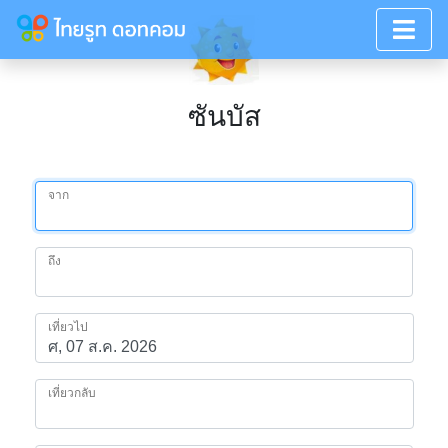
ซันบัส
จาก
ถึง
เที่ยวไป
เที่ยวกลับ