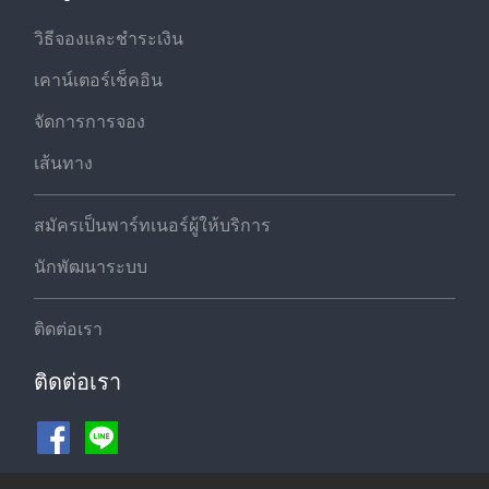
วิธีจองและชำระเงิน
เคาน์เตอร์เช็คอิน
จัดการการจอง
เส้นทาง
สมัครเป็นพาร์ทเนอร์ผู้ให้บริการ
นักพัฒนาระบบ
ติดต่อเรา
ติดต่อเรา