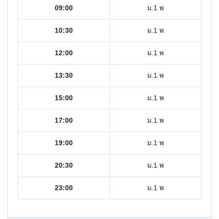
09:00
ม.1 พ
10:30
ม.1 พ
12:00
ม.1 พ
13:30
ม.1 พ
15:00
ม.1 พ
17:00
ม.1 พ
19:00
ม.1 พ
20:30
ม.1 พ
23:00
ม.1 พ