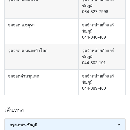
ชัยภูมิ
064-527-7998
จุดจอด อ.จตุรัส
จุดจำหน่ายตั๋วแอร์
ชัยภูมิ
044-840-489
จุดจอด ต.หนองบัวโคก
จุดจำหน่ายตั๋วแอร์
ชัยภูมิ
044-802-101
จุดจอดด่านขุนทด
จุดจำหน่ายตั๋วแอร์
ชัยภูมิ
044-389-460
เส้นทาง
กรุงเทพฯ-ชัยภูมิ