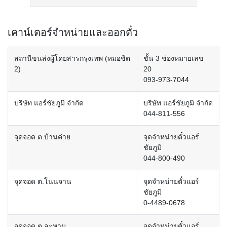
เคาน์เตอร์จำหน่ายและออกตั๋ว
สถานีขนส่งผู้โดยสารกรุงเทพ (หมอชิต
ชั้น 3 ช่องหมายเลข
2)
20
093-973-7044
บริษัท แอร์ชัยภูมิ จำกัด
บริษัท แอร์ชัยภูมิ จำกัด
044-811-556
จุดจอด ต.บ้านค่าย
จุดจำหน่ายตั๋วแอร์
ชัยภูมิ
044-800-490
จุดจอด ต.โนนจาน
จุดจำหน่ายตั๋วแอร์
ชัยภูมิ
0-4489-0678
จุดจอด ต.ละหาน
จุดจำหน่ายตั๋วแอร์