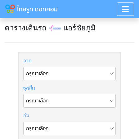
ตารางเดินรถ
แอร์ชัยภูมิ