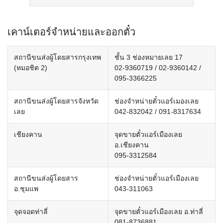
เคาน์เตอร์จำหน่ายและออกตั๋ว
สถานีขนส่งผู้โดยสารกรุงเทพ
ชั้น 3 ช่องหมายเลย 17
(หมอชิต 2)
02-9360719 / 02-9360142 /
095-3366225
สถานีขนส่งผู้โดยสารจังหวัด
ช่องจำหน่ายตั๋วแอร์เมองเลย
เลย
042-832042 / 091-8317634
เชียงคาน
จุดขายตั๋วแอร์เมืองเลย
อ.เชียงคาน
095-3312584
สถานีขนส่งผู้โดยสาร
ช่องจำหน่ายตั๋วแอร์เมืองเลย
อ.ชุมแพ
043-311063
จุดจอดท่าลี่
จุดขายตั๋วแอร์เมืองเลย อ.ท่าลี่
081-8736881