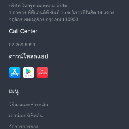
บริษัท ไทยรูท ดอทคอม จำกัด
1 อาคาร ทีพีแอนด์ที ชั้นที่ 15 ซ.วิภาวดีรังสิต 19 แขวง
จตุจักร เขตจตุจักร กรุงเทพฯ 10900
Call Center
02-269-6999
ดาวน์โหลดแอป
เมนู
วิธีจองและชำระเงิน
เคาน์เตอร์เช็คอิน
จัดการการจอง