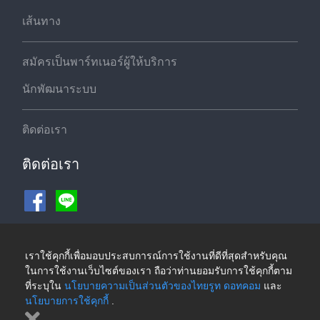
เส้นทาง
สมัครเป็นพาร์ทเนอร์ผู้ให้บริการ
นักพัฒนาระบบ
ติดต่อเรา
ติดต่อเรา
ช่องทางชำระเงิน
เราใช้คุกกี้เพื่อมอบประสบการณ์การใช้งานที่ดีที่สุดสำหรับคุณ
ในการใช้งานเว็บไซต์ของเรา ถือว่าท่านยอมรับการใช้คุกกี้ตาม
ที่ระบุใน
นโยบายความเป็นส่วนตัวของไทยรูท ดอทคอม
และ
นโยบายการใช้คุกกี้
.