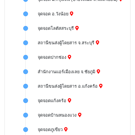
จุดจอด อ.วังน้อย
จุดจอดโลตัสสระบุรี
สถานีขนส่งผู้โดยสาร จ.สระบุรี
จุดจอดปากช่อง
สำนักงานแอร์เมืองเลย จ.ชัยภูมิ
สถานีขนส่งผู้โดยสาร อ.แก้งคร้อ
จุดจอดแก้งคร้อ
จุดจอดบ้านหนองแวง
จุดจอดภูเขียว