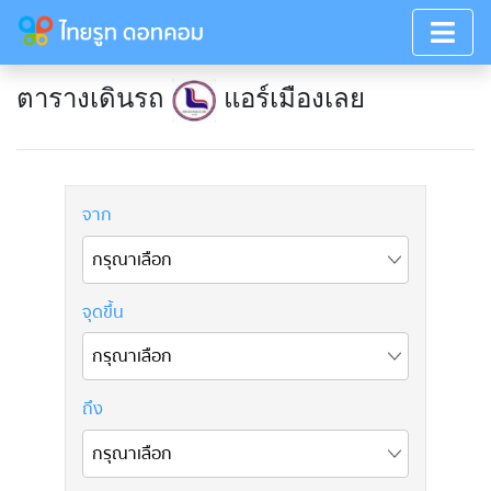
ตารางเดินรถ
แอร์เมืองเลย