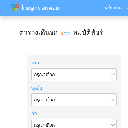
หน้าแรก
ตารางเดินรถ
สมบัติทัวร์