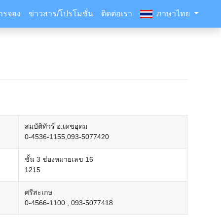
ารจอง
ข่าวสาร/โปรโมชั่น
ติดต่อเรา
ภาษาไทย
สมบัติทัวร์ อ.เดชอุดม
0-4536-1155,093-5077420
ชั้น 3 ช่องหมายเลข 16
1215
ศรีสะเกษ
0-4566-1100 , 093-5077418