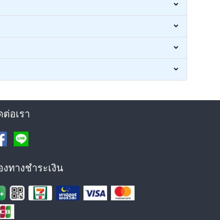
ดต่อเรา
่องทางชำระเงิน