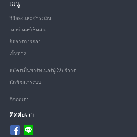
เมนู
วิธีจองและชำระเงิน
เคาน์เตอร์เช็คอิน
จัดการการจอง
เส้นทาง
สมัครเป็นพาร์ทเนอร์ผู้ให้บริการ
นักพัฒนาระบบ
ติดต่อเรา
ติดต่อเรา