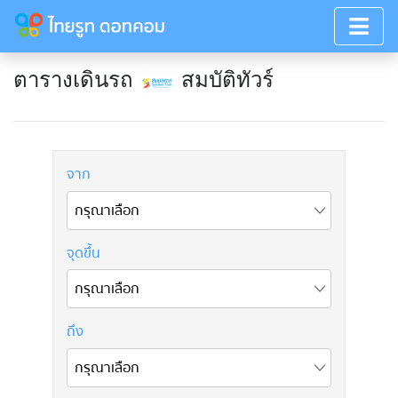
ตารางเดินรถ
สมบัติทัวร์