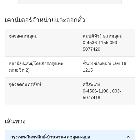
เคาน์เตอร์จำหน่ายและออกตั๋ว
จุดจอดเดชอุดม
สมบัติทัวร์ อ.เดชอุดม
0-4536-1155,093-
5077420
สถานีขนส่งผู้โดยสารกรุงเทพ
ชั้น 3 ช่องหมายเลข 16
(หมอชิต 2)
1215
จุดจอดกันทรลักษ์
ศรีสะเกษ
0-4566-1100 , 093-
5077418
เส้นทาง
กรุงเทพ-กันทรลักษ์-บ้านจาน-เดชอุดม-อุบล