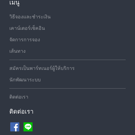
เมนู
วิธีจองและชำระเงิน
เคาน์เตอร์เช็คอิน
จัดการการจอง
เส้นทาง
สมัครเป็นพาร์ทเนอร์ผู้ให้บริการ
นักพัฒนาระบบ
ติดต่อเรา
ติดต่อเรา