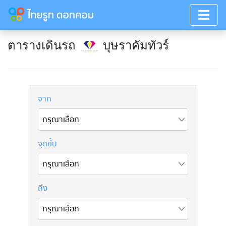
ตารางเดินรถ
บุษราคัมทัวร์