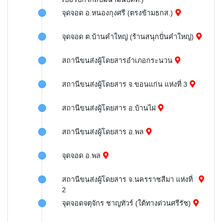
จุดจอด อ.หนองกุงศรี (ตรงข้ามธกส.)
จุดจอด ต.บ้านคำใหญ่ (ร้านสนุกปั่นคำใหญ่)
สถานีขนส่งผู้โดยสารอำเภอกระนวน
สถานีขนส่งผู้โดยสาร จ.ขอนแก่น แห่งที่ 3
สถานีขนส่งผู้โดยสาร อ.บ้านไผ่
สถานีขนส่งผู้โดยสาร อ.พล
จุดจอด อ.พล
สถานีขนส่งผู้โดยสาร จ.นครราชสีมา แห่งที่
2
จุดจอดจตุจักร ชาญทัวร์ (ใต้ทางด่วนศรีรัช)