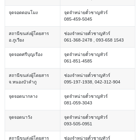
จุดจอดดอนโมง
จุดจำหน่ายตั๋วชาญทัวร์
085-459-5045
สถานีขนส่งผู้โดยสาร
ช่องจำหน่ายตั๋วชาญทัวร์
อ.ภูเวียง
061-368-2478 , 093-658 1543
จุดจอดศรีบุญเรือง
จุดจำหน่ายตั๋วชาญทัวร์
061-851-4585
สถานีขนส่งผู้โดยสาร
ช่องจำหน่ายตั๋วชาญทัวร์
จ.หนองบัวลำภู
095-197-1938, 042-312-904
จุดจอดนากลาง
จุดจำหน่ายตั๋วชาญทัวร์
081-059-3043
จุดจอดนาวัง
จุดจำหน่ายตั๋วชาญทัวร์
093-505-0951
สถานีขนส่งผู้โดยสาร
ช่องจำหน่ายตั๋วชาญทัวร์