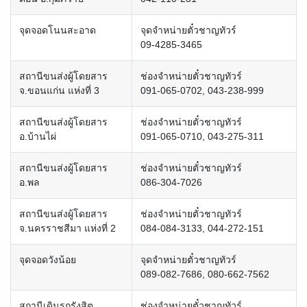
จุดจอดโนนสะอาด
จุดจำหน่ายตั๋วชาญทัวร์
09-4285-3465
สถานีขนส่งผู้โดยสาร
ช่องจำหน่ายตั๋วชาญทัวร์
จ.ขอนแก่น แห่งที่ 3
091-065-0702, 043-238-999
สถานีขนส่งผู้โดยสาร
ช่องจำหน่ายตั๋วชาญทัวร์
อ.บ้านไผ่
091-065-0710, 043-275-311
สถานีขนส่งผู้โดยสาร
ช่องจำหน่ายตั๋วชาญทัวร์
อ.พล
086-304-7026
สถานีขนส่งผู้โดยสาร
ช่องจำหน่ายตั๋วชาญทัวร์
จ.นครราชสีมา แห่งที่ 2
084-084-3133, 044-272-151
จุดจอดวังน้อย
จุดจำหน่ายตั๋วชาญทัวร์
089-082-7686, 080-662-7562
สถานีเดินรถรังสิต
ช่องจำหน่ายตั๋วชาญทัวร์