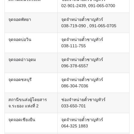
02-901-2439, 091-065-0700
จุดจอดพัทยา
จุดจำหน่ายตั๋วชาญทัวร์
038-719-090 , 091-065-0705
จุดจอดบ่อวิน
จุดจำหน่ายตั๋วชาญทัวร์
038-111-755
จุดจอดอ่าวอุดม
จุดจำหน่ายตั๋วชาญทัวร์
096-378-6557
จุดจอดชลบุรี
จุดจำหน่ายตั๋วชาญทัวร์
086-304-7036
สถานีขนส่งผู้โดยสาร
ช่องจำหน่ายตั๋วชาญทัวร์
จ.ระยอง แห่งที่ 2
033-650-701
จุดจอดเชียงยืน
จุดจำหน่ายตั๋วชาญทัวร์
064-325 1883