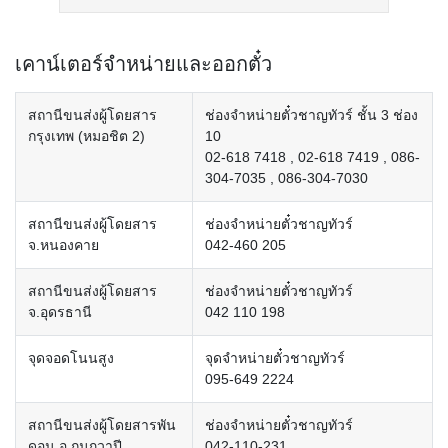
เคาน์เตอร์จำหน่ายและออกตั๋ว
สถานีขนส่งผู้โดยสาร
ช่องจำหน่ายตั๋วชาญทัวร์ ชั้น 3 ช่อง
กรุงเทพ (หมอชิต 2)
10
02-618 7418 , 02-618 7419 , 086-
304-7035 , 086-304-7030
สถานีขนส่งผู้โดยสาร
ช่องจำหน่ายตั๋วชาญทัวร์
จ.หนองคาย
042-460 205
สถานีขนส่งผู้โดยสาร
ช่องจำหน่ายตั๋วชาญทัวร์
จ.อุดรธานี
042 110 198
จุดจอดโนนสูง
จุดจำหน่ายตั๋วชาญทัวร์
095-649 2224
สถานีขนส่งผู้โดยสารพัน
ช่องจำหน่ายตั๋วชาญทัวร์
ดอน อ.กุมภวาปี
042-110-231