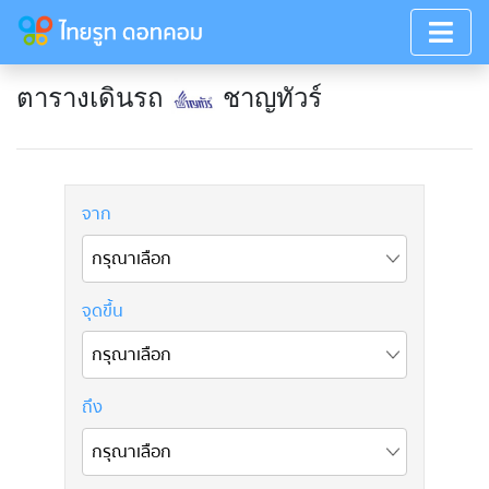
ตารางเดินรถ
ชาญทัวร์