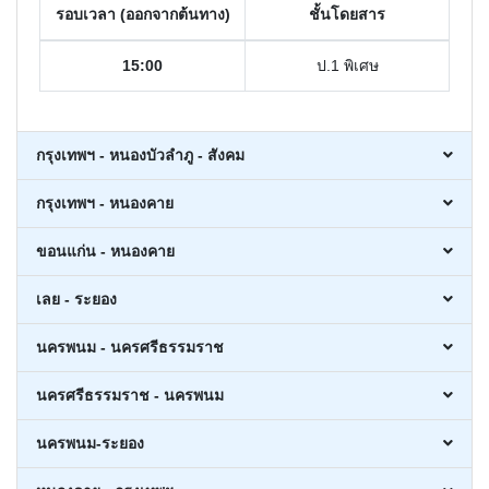
รอบเวลา (ออกจากต้นทาง)
ชั้นโดยสาร
15:00
ป.1 พิเศษ
กรุงเทพฯ - หนองบัวลำภู - สังคม
กรุงเทพฯ - หนองคาย
ขอนแก่น - หนองคาย
เลย - ระยอง
นครพนม - นครศรีธรรมราช
นครศรีธรรมราช - นครพนม
นครพนม-ระยอง