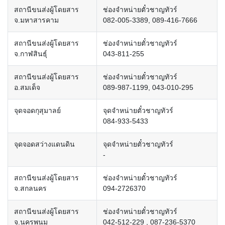
สถานีขนส่งผู้โดยสาร
ช่องจำหน่ายตั๋วชาญทัวร์
จ.มหาสารคาม
082-005-3389, 089-416-7666
สถานีขนส่งผู้โดยสาร
ช่องจำหน่ายตั๋วชาญทัวร์
จ.กาฬสินธุ์
043-811-255
สถานีขนส่งผู้โดยสาร
ช่องจำหน่ายตั๋วชาญทัวร์
อ.สมเด็จ
089-987-1199, 043-010-295
จุดจอดกุสุมาลย์
จุดจำหน่ายตั๋วชาญทัวร์
084-933-5433
จุดจอดสว่างแดนดิน
จุดจำหน่ายตั๋วชาญทัวร์
-
สถานีขนส่งผู้โดยสาร
ช่องจำหน่ายตั๋วชาญทัวร์
จ.สกลนคร
094-2726370
สถานีขนส่งผู้โดยสาร
ช่องจำหน่ายตั๋วชาญทัวร์
จ.นครพนม
042-512-229 , 087-236-5370