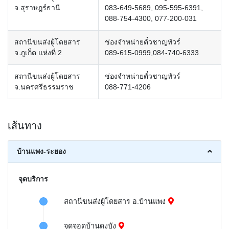
จ.สุราษฎร์ธานี
083-649-5689, 095-595-6391,
088-754-4300, 077-200-031
สถานีขนส่งผู้โดยสาร
ช่องจำหน่ายตั๋วชาญทัวร์
จ.ภูเก็ต แห่งที่ 2
089-615-0999,084-740-6333
สถานีขนส่งผู้โดยสาร
ช่องจำหน่ายตั๋วชาญทัวร์
จ.นครศรีธรรมราช
088-771-4206
เส้นทาง
บ้านแพง-ระยอง
จุดบริการ
สถานีขนส่งผู้โดยสาร อ.บ้านแพง
จุดจอดบ้านดงบัง