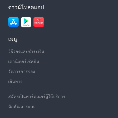
ดาวน์โหลดแอป
เมนู
วิธีจองและชำระเงิน
เคาน์เตอร์เช็คอิน
จัดการการจอง
เส้นทาง
สมัครเป็นพาร์ทเนอร์ผู้ให้บริการ
นักพัฒนาระบบ