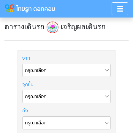
ตารางเดินรถ
เจริญผลเดินรถ