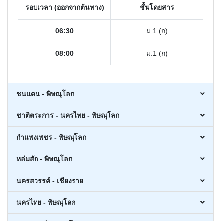
รอบเวลา (ออกจากต้นทาง)
ชั้นโดยสาร
06:30
ม.1 (ก)
08:00
ม.1 (ก)
ชนแดน - พิษณุโลก
ชาติตระการ - นครไทย - พิษณุโลก
กำแพงเพชร - พิษณุโลก
หล่มสัก - พิษณุโลก
นครสวรรค์ - เชียงราย
นครไทย - พิษณุโลก