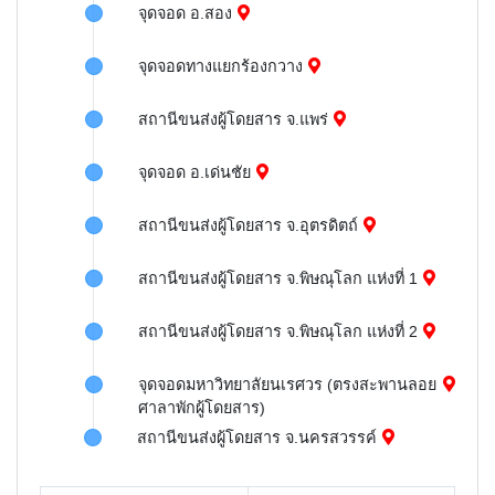
จุดจอด อ.สอง
จุดจอดทางแยกร้องกวาง
สถานีขนส่งผู้โดยสาร จ.แพร่
จุดจอด อ.เด่นชัย
สถานีขนส่งผู้โดยสาร จ.อุตรดิตถ์
สถานีขนส่งผู้โดยสาร จ.พิษณุโลก แห่งที่ 1
สถานีขนส่งผู้โดยสาร จ.พิษณุโลก แห่งที่ 2
จุดจอดมหาวิทยาลัยนเรศวร (ตรงสะพานลอย
ศาลาพักผู้โดยสาร)
สถานีขนส่งผู้โดยสาร จ.นครสวรรค์