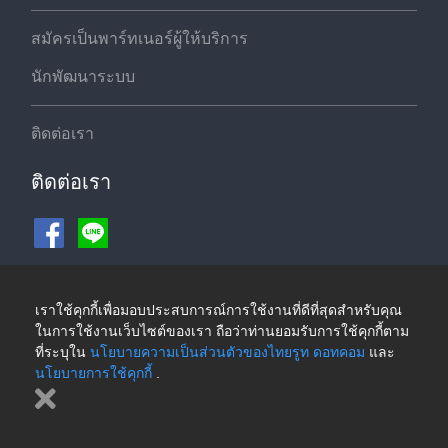
สมัครเป็นพาร์ทเนอร์ผู้ให้บริการ
นักพัฒนาระบบ
ติดต่อเรา
ติดต่อเรา
ช่องทางชำระเงิน
เราใช้คุกกี้เพื่อมอบประสบการณ์การใช้งานที่ดีที่สุดสำหรับคุณ
ในการใช้งานเว็บไซต์ของเรา ถือว่าท่านยอมรับการใช้คุกกี้ตาม
ที่ระบุใน
นโยบายความเป็นส่วนตัวของไทยรูท ดอทคอม
และ
นโยบายการใช้คุกกี้
.
©2026 ThaiRoute.com
นโยบายความเป็นส่วนตัวของไทยรูท ดอทคอม
|
นโยบายการใช้คุกกี้