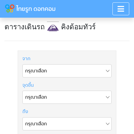
ตารางเดินรถ
คิงด้อมทัวร์