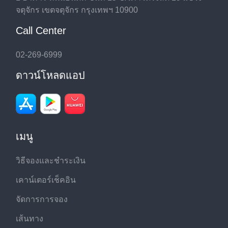
จตุจักร เขตจตุจักร กรุงเทพฯ 10900
Call Center
02-269-6999
ดาวน์โหลดแอป
เมนู
วิธีจองและชำระเงิน
เคาน์เตอร์เช็คอิน
จัดการการจอง
เส้นทาง