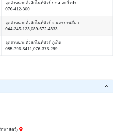
จุดจำหน่ายตั๋วลิกไนท์ทัวร์ บขส.ตะกั่วป่า
076-412-300
จุดจำหน่ายตั๋วลิกไนท์ทัวร์ จ.นครราชสีมา
044-245-123,089-672-4333
จุดจำหน่ายตั๋วลิกไนท์ทัวร์ ภูเก็ต
085-796-3411,076-373-299
ักษาสัตว์)