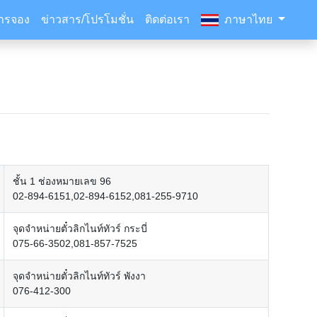
ารจอง
ข่าวสาร/โปรโมชั่น
ติดต่อเรา
ภาษาไทย
ชั้น 1 ช่องหมายเลข 96
02-894-6151,02-894-6152,081-255-9710
จุดจำหน่ายตั๋วลิกไนท์ทัวร์ กระบี่
075-66-3502,081-857-7525
จุดจำหน่ายตั๋วลิกไนท์ทัวร์ พังงา
076-412-300