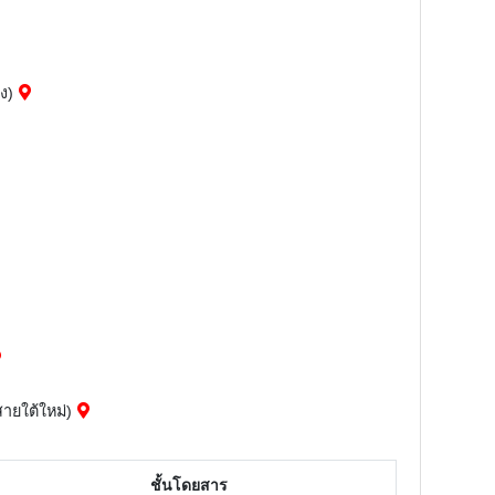
ง)
ายใต้ใหม่)
ชั้นโดยสาร