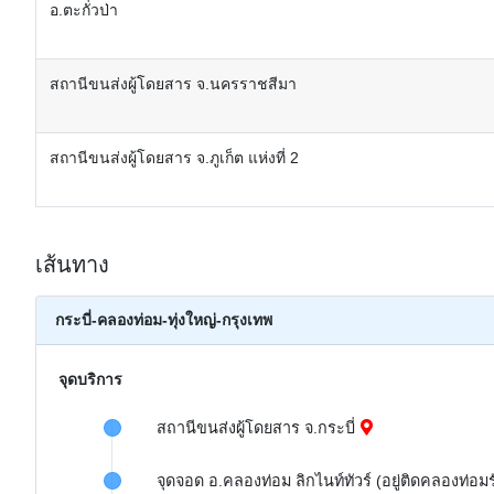
อ.ตะกั่วป่า
สถานีขนส่งผู้โดยสาร จ.นครราชสีมา
สถานีขนส่งผู้โดยสาร จ.ภูเก็ต แห่งที่ 2
เส้นทาง
กระบี่-คลองท่อม-ทุ่งใหญ่-กรุงเทพ
จุดบริการ
สถานีขนส่งผู้โดยสาร จ.กระบี่
จุดจอด อ.คลองท่อม ลิกไนท์ทัวร์ (อยู่ติดคลองท่อมร