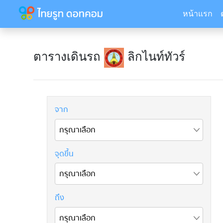
หน้าแรก
ตารางเดินรถ
ลิกไนท์ทัวร์