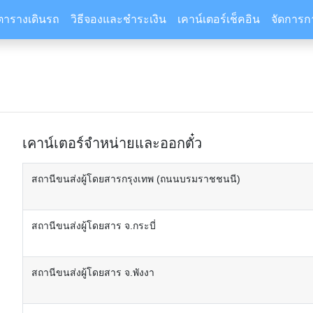
ตารางเดินรถ
วิธีจองและชำระเงิน
เคาน์เตอร์เช็คอิน
จัดการก
เคาน์เตอร์จำหน่ายและออกตั๋ว
สถานีขนส่งผู้โดยสารกรุงเทพ (ถนนบรมราชชนนี)
สถานีขนส่งผู้โดยสาร จ.กระบี่
สถานีขนส่งผู้โดยสาร จ.พังงา