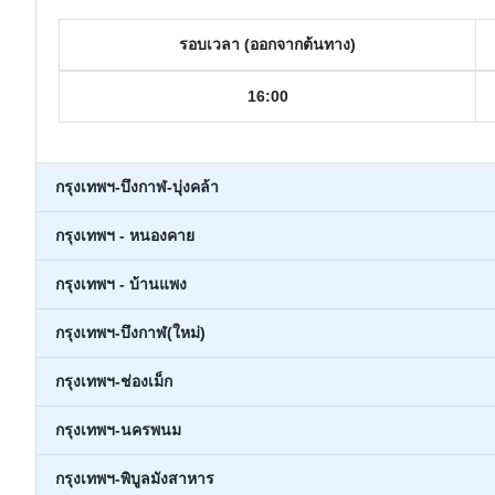
รอบเวลา (ออกจากต้นทาง)
16:00
กรุงเทพฯ-บึงกาฬ-บุ่งคล้า
กรุงเทพฯ - หนองคาย
กรุงเทพฯ - บ้านแพง
กรุงเทพฯ-บึงกาฬ(ใหม่)
กรุงเทพฯ-ช่องเม็ก
กรุงเทพฯ-นครพนม
กรุงเทพฯ-พิบูลมังสาหาร