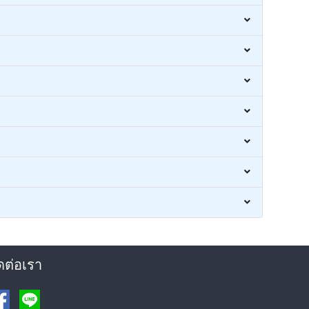
ดต่อเรา