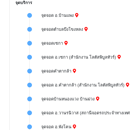
จุดบริการ
จุดจอด อ.บ้านแพง
จุดจอดตำบลบึงโขงหลง
จุดจอดเซกา
จุดจอด อ.เซกา (สำนักงาน โลตัสพิบูลทัวร์)
จุดจอดคำตากล้า
จุดจอด อ.คำตากล้า (สำนักงาน โลตัสพิบูลทัวร์)
จุดจอดบ้านหนองแวง บ้านม่วง
จุดจอด อ.วานรนิวาส (สถานีจอดรถประจำทางเท
จุดจอด อ.พังโคน