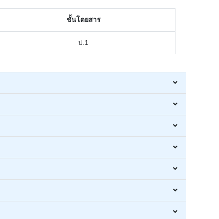
ชั้นโดยสาร
ป.1