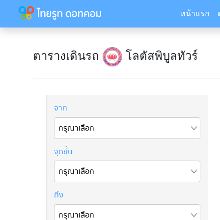
หน้าแรก
ตารางเดินรถ
โลตัสพิบูลทัวร์