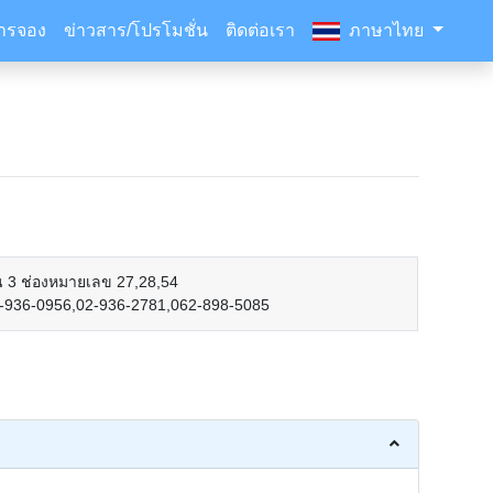
ารจอง
ข่าวสาร/โปรโมชั่น
ติดต่อเรา
ภาษาไทย
้น 3 ช่องหมายเลข 27,28,54
-936-0956,02-936-2781,062-898-5085