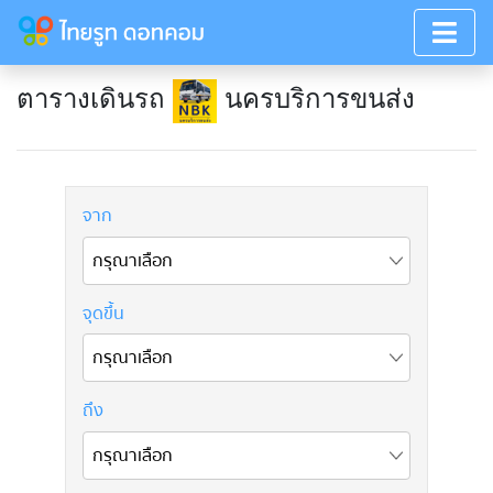
ตารางเดินรถ
นครบริการขนส่ง