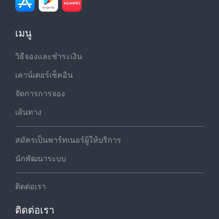
เมนู
วิธีจองและชำระเงิน
เคาน์เตอร์เช็คอิน
จัดการการจอง
เส้นทาง
สมัครเป็นพาร์ทเนอร์ผู้ให้บริการ
นักพัฒนาระบบ
ติดต่อเรา
ติดต่อเรา