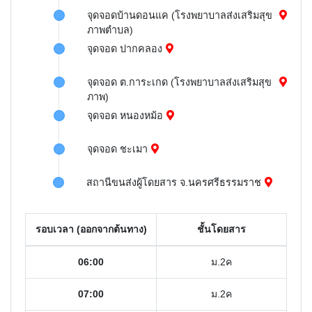
จุดจอดบ้านดอนแค (โรงพยาบาลส่งเสริมสุข
ภาพตำบล)
จุดจอด ปากคลอง
จุดจอด ต.การะเกด (โรงพยาบาลส่งเสริมสุข
ภาพ)
จุดจอด หนองหม้อ
จุดจอด ชะเมา
สถานีขนส่งผู้โดยสาร จ.นครศรีธรรมราช
รอบเวลา (ออกจากต้นทาง)
ชั้นโดยสาร
06:00
ม.2ค
07:00
ม.2ค