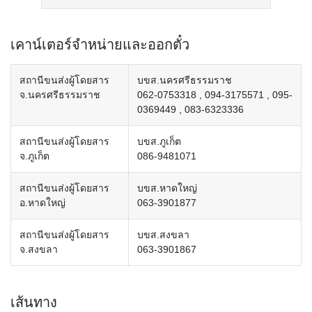
เคาน์เตอร์จำหน่ายและออกตั๋ว
สถานีขนส่งผู้โดยสาร
บขส.นครศรีธรรมราช
จ.นครศรีธรรมราช
062-0753318 , 094-3175571 , 095-
0369449 , 083-6323336
สถานีขนส่งผู้โดยสาร
บขส.ภูเก็ต
จ.ภูเก็ต
086-9481071
สถานีขนส่งผู้โดยสาร
บขส.หาดใหญ่
อ.หาดใหญ่
063-3901877
สถานีขนส่งผู้โดยสาร
บขส.สงขลา
จ.สงขลา
063-3901867
เส้นทาง