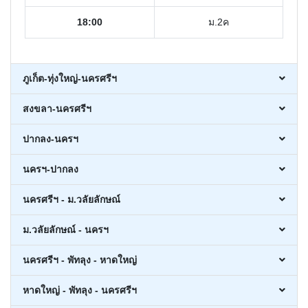
18:00
ม.2ค
ภูเก็ต-ทุ่งใหญ่-นครศรีฯ
สงขลา-นครศรีฯ
ปากลง-นครฯ
นครฯ-ปากลง
นครศรีฯ - ม.วลัยลักษณ์
ม.วลัยลักษณ์ - นครฯ
นครศรีฯ - พัทลุง - หาดใหญ่
หาดใหญ่ - พัทลุง - นครศรีฯ