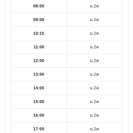
08:00
ม.2ค
09:00
ม.2ค
10:15
ม.2ค
11:00
ม.2ค
12:00
ม.2ค
13:00
ม.2ค
14:00
ม.2ค
15:00
ม.2ค
16:00
ม.2ค
17:00
ม.2ค