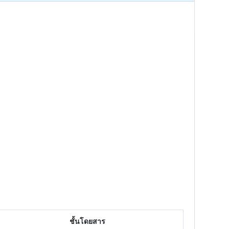
ชั้นโดยสาร