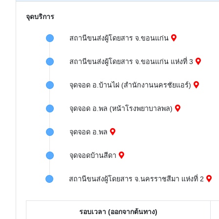
จุดบริการ
สถานีขนส่งผู้โดยสาร จ.ขอนแก่น
สถานีขนส่งผู้โดยสาร จ.ขอนแก่น แห่งที่ 3
จุดจอด อ.บ้านไผ่ (สำนักงานนครชัยแอร์)
จุดจอด อ.พล (หน้าโรงพยาบาลพล)
จุดจอด อ.พล
จุดจอดบ้านสีดา
สถานีขนส่งผู้โดยสาร จ.นครราชสีมา แห่งที่ 2
รอบเวลา (ออกจากต้นทาง)