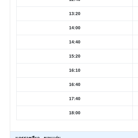
13:20
14:00
14:40
15:20
16:10
16:40
17:40
18:00