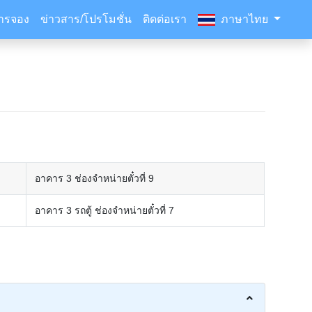
ารจอง
ข่าวสาร/โปรโมชั่น
ติดต่อเรา
ภาษาไทย
อาคาร 3 ช่องจำหน่ายตั๋วที่ 9
อาคาร 3 รถตู้ ช่องจำหน่ายตั๋วที่ 7