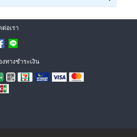
ดต่อเรา
่องทางชำระเงิน