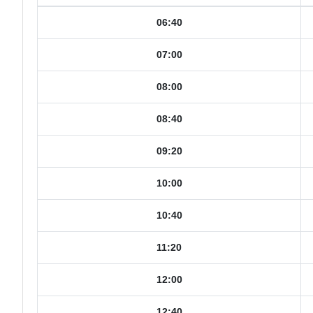
06:40
07:00
08:00
08:40
09:20
10:00
10:40
11:20
12:00
12:40