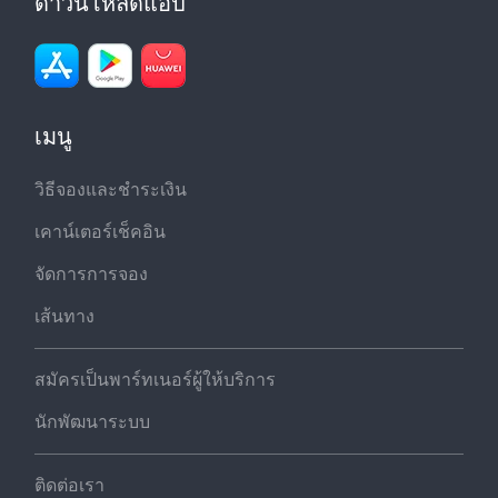
ดาวน์โหลดแอป
เมนู
วิธีจองและชำระเงิน
เคาน์เตอร์เช็คอิน
จัดการการจอง
เส้นทาง
สมัครเป็นพาร์ทเนอร์ผู้ให้บริการ
นักพัฒนาระบบ
ติดต่อเรา