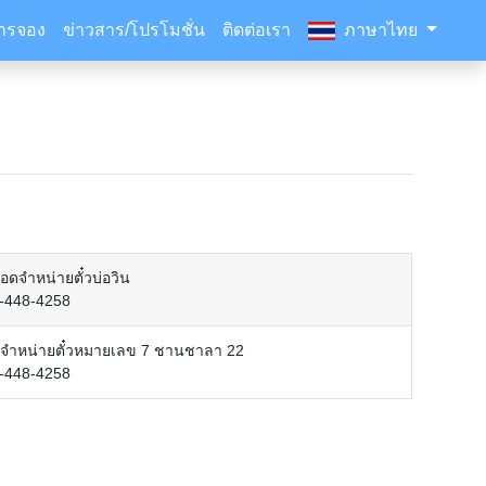
ารจอง
ข่าวสาร/โปรโมชั่น
ติดต่อเรา
ภาษาไทย
จอดจำหน่ายตั๋วบ่อวิน
-448-4258
งจำหน่ายตั๋วหมายเลข 7 ชานชาลา 22
-448-4258