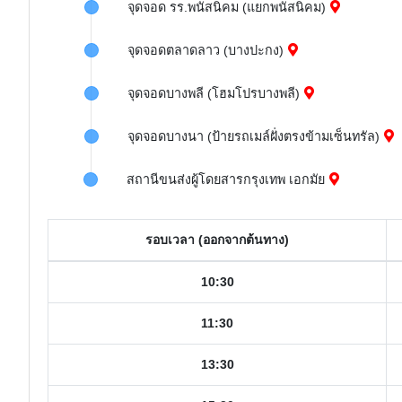
จุดจอด รร.พนัสนิคม (แยกพนัสนิคม)
จุดจอดตลาดลาว (บางปะกง)
จุดจอดบางพลี (โฮมโปรบางพลี)
จุดจอดบางนา (ป้ายรถเมล์ฝั่งตรงข้ามเซ็นทรัล)
สถานีขนส่งผู้โดยสารกรุงเทพ เอกมัย
รอบเวลา (ออกจากต้นทาง)
10:30
11:30
13:30