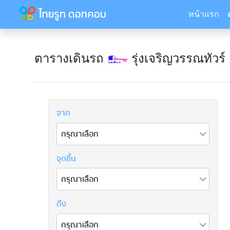
หน้าแรก
ตารางเดินรถ
รุ่งเจริญวรรณทัวร์