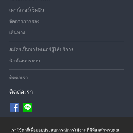
เคาน์เตอร์เช็คอิน
จัดการการจอง
เส้นทาง
สมัครเป็นพาร์ทเนอร์ผู้ให้บริการ
นักพัฒนาระบบ
ติดต่อเรา
ติดต่อเรา
ช่องทางชำระเงิน
เราใช้คุกกี้เพื่อมอบประสบการณ์การใช้งานที่ดีที่สุดสำหรับคุณ