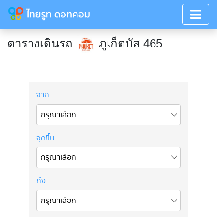
ตารางเดินรถ
ภูเก็ตบัส 465