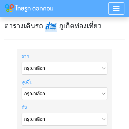
ตารางเดินรถ
ภูเก็ตท่องเที่ยว