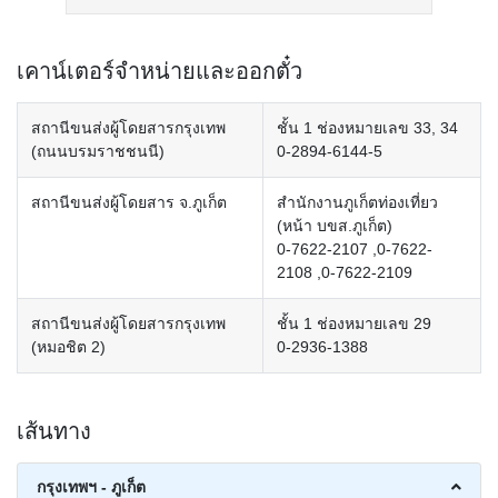
เคาน์เตอร์จำหน่ายและออกตั๋ว
สถานีขนส่งผู้โดยสารกรุงเทพ
ชั้น 1 ช่องหมายเลข 33, 34
(ถนนบรมราชชนนี)
0-2894-6144-5
สถานีขนส่งผู้โดยสาร จ.ภูเก็ต
สำนักงานภูเก็ตท่องเที่ยว
(หน้า บขส.ภูเก็ต)
0-7622-2107 ,0-7622-
2108 ,0-7622-2109
สถานีขนส่งผู้โดยสารกรุงเทพ
ชั้น 1 ช่องหมายเลข 29
(หมอชิต 2)
0-2936-1388
เส้นทาง
กรุงเทพฯ - ภูเก็ต