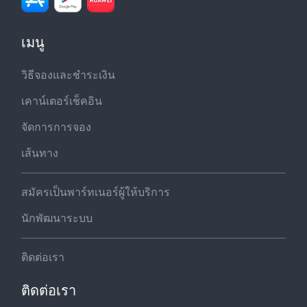
เมนู
วิธีจองและชำระเงิน
เคาน์เตอร์เช็คอิน
จัดการการจอง
เส้นทาง
สมัครเป็นพาร์ทเนอร์ผู้ให้บริการ
นักพัฒนาระบบ
ติดต่อเรา
ติดต่อเรา