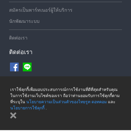
สมัครเป็นพาร์ทเนอร์ผู้ให้บริการ
นักพัฒนาระบบ
ติดต่อเรา
ติดต่อเรา
ช่องทางชำระเงิน
เราใช้คุกกี้เพื่อมอบประสบการณ์การใช้งานที่ดีที่สุดสำหรับคุณ
ในการใช้งานเว็บไซต์ของเรา ถือว่าท่านยอมรับการใช้คุกกี้ตาม
ที่ระบุใน
นโยบายความเป็นส่วนตัวของไทยรูท ดอทคอม
และ
นโยบายการใช้คุกกี้
.
©2026 ThaiRoute.com
นโยบายความเป็นส่วนตัวของไทยรูท ดอทคอม
|
นโยบายการใช้คุกกี้