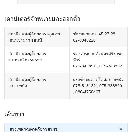
เคาน์เตอร์จำหน่ายและออกตั๋ว
สถานีขนส่งผู้โดยสารกรุงเทพ
ช่องหมายเลข 45,27,28
(ถนนบรมราชชนนี)
02-8946220
สถานีขนส่งผู้โดยสาร
ช่องจำหน่ายตั๋วนครศรีราชา
จ.นครศรีธรรมราช
ทัวร์
075-343851 , 075-343852
สถานีขนส่งผู้โดยสาร
ตรงข้ามตลาดโลตัสปากพนัง
อ.ปากพนัง
075-518132 , 075-333890
, 086-4758467
เส้นทาง
กรุงเทพฯ-นครศรีธรรมราช