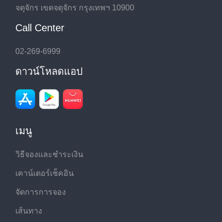
จตุจักร เขตจตุจักร กรุงเทพฯ 10900
Call Center
02-269-6999
ดาวน์โหลดแอป
เมนู
วิธีจองและชำระเงิน
เคาน์เตอร์เช็คอิน
จัดการการจอง
เส้นทาง