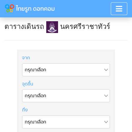
ตารางเดินรถ
นครศรีราชาทัวร์