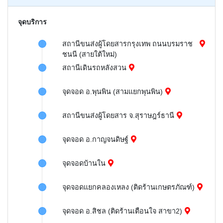
จุดบริการ
สถานีขนส่งผู้โดยสารกรุงเทพ ถนนบรมราช
ชนนี (สายใต้ใหม่)
สถานีเดินรถหลังสวน
จุดจอด อ.พุนพิน (สามแยกพุนพิน)
สถานีขนส่งผู้โดยสาร จ.สุราษฎร์ธานี
จุดจอด อ.กาญจนดิษฐ์
จุดจอดบ้านใน
จุดจอดแยกคลองเหลง (ติดร้านเกษตรภัณฑ์)
จุดจอด อ.สิชล (ติดร้านเตือนใจ สาขา2)