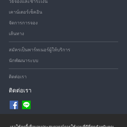
วิธีจองและชำระเงิน
เคาน์เตอร์เช็คอิน
จัดการการจอง
เส้นทาง
สมัครเป็นพาร์ทเนอร์ผู้ให้บริการ
นักพัฒนาระบบ
ติดต่อเรา
ติดต่อเรา
ช่องทางชำระเงิน
เราใช้คุกกี้เพื่อมอบประสบการณ์การใช้งานที่ดีที่สุดสำหรับคุณ