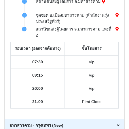
สถานีขนส่งผู้โดยสาร จ.มหาสารคาม
จุดจอด อ.เมืองมหาสารคาม (สำนักงานรุ่ง
ประเสริฐทัวร์)
สถานีขนส่งผู้โดยสาร จ.มหาสารคาม แห่งที่
2
รอบเวลา (ออกจากต้นทาง)
ชั้นโดยสาร
07:30
Vip
09:15
Vip
20:00
Vip
21:00
First Class
มหาสารคาม - กรุงเทพฯ (New)