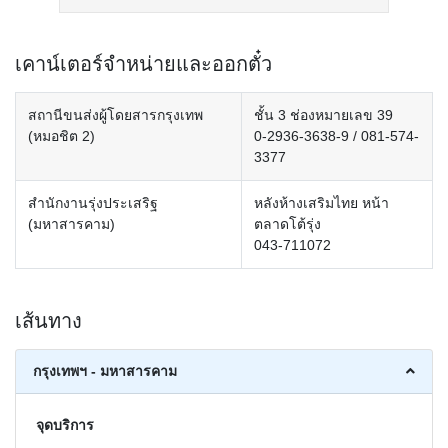
เคาน์เตอร์จำหน่ายและออกตั๋ว
สถานีขนส่งผู้โดยสารกรุงเทพ
ชั้น 3 ช่องหมายเลข 39
(หมอชิต 2)
0-2936-3638-9 / 081-574-
3377
สำนักงานรุ่งประเสริฐ
หลังห้างเสริมไทย หน้า
(มหาสารคาม)
ตลาดโต้รุ่ง
043-711072
เส้นทาง
กรุงเทพฯ - มหาสารคาม
จุดบริการ