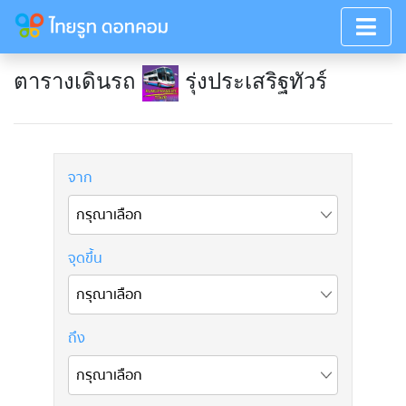
ตารางเดินรถ
รุ่งประเสริฐทัวร์