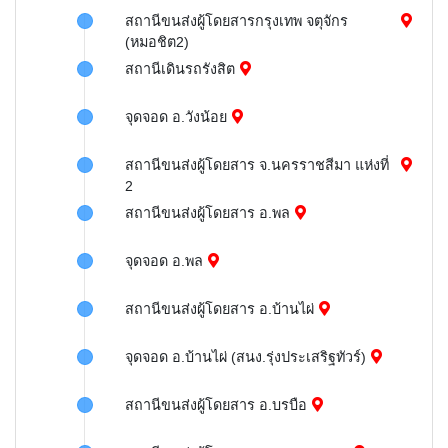
สถานีขนส่งผู้โดยสารกรุงเทพ จตุจักร
(หมอชิต2)
สถานีเดินรถรังสิต
จุดจอด อ.วังน้อย
สถานีขนส่งผู้โดยสาร จ.นครราชสีมา แห่งที่
2
สถานีขนส่งผู้โดยสาร อ.พล
จุดจอด อ.พล
สถานีขนส่งผู้โดยสาร อ.บ้านไผ่
จุดจอด อ.บ้านไผ่ (สนง.รุ่งประเสริฐทัวร์)
สถานีขนส่งผู้โดยสาร อ.บรบือ