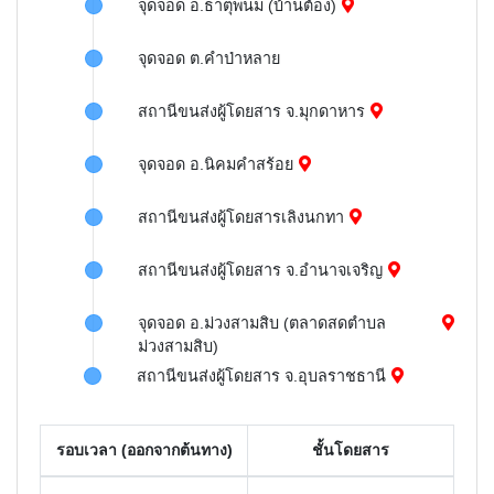
จุดจอด อ.ธาตุพนม (บ้านต้อง)
จุดจอด ต.คำป่าหลาย
สถานีขนส่งผู้โดยสาร จ.มุกดาหาร
จุดจอด อ.นิคมคำสร้อย
สถานีขนส่งผู้โดยสารเลิงนกทา
สถานีขนส่งผู้โดยสาร จ.อำนาจเจริญ
จุดจอด อ.ม่วงสามสิบ (ตลาดสดตำบล
ม่วงสามสิบ)
สถานีขนส่งผู้โดยสาร จ.อุบลราชธานี
รอบเวลา (ออกจากต้นทาง)
ชั้นโดยสาร