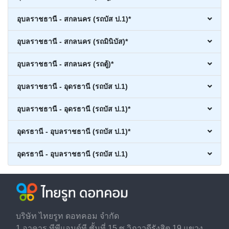
อุบลราชธานี - สกลนคร (รถบัส ป.1)*
อุบลราชธานี - สกลนคร (รถมินิบัส)*
อุบลราชธานี - สกลนคร (รถตู้)*
อุบลราชธานี - อุดรธานี (รถบัส ป.1)
อุบลราชธานี - อุดรธานี (รถบัส ป.1)*
อุดรธานี - อุบลราชธานี (รถบัส ป.1)*
อุดรธานี - อุบลราชธานี (รถบัส ป.1)
บริษัท ไทยรูท ดอทคอม จำกัด
1 อาคาร ทีพีแอนด์ที ชั้นที่ 15 ซ.วิภาวดีรังสิต 19 แขวง