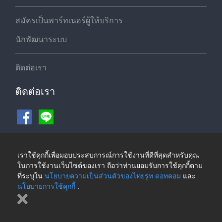
สมัครเป็นพาร์ทเนอร์ผู้ให้บริการ
นักพัฒนาระบบ
ติดต่อเรา
ติดต่อเรา
ช่องทางชำระเงิน
เราใช้คุกกี้เพื่อมอบประสบการณ์การใช้งานที่ดีที่สุดสำหรับคุณ
ในการใช้งานเว็บไซต์ของเรา ถือว่าท่านยอมรับการใช้คุกกี้ตาม
ที่ระบุใน
นโยบายความเป็นส่วนตัวของไทยรูท ดอทคอม
และ
นโยบายการใช้คุกกี้
.
©2026 ThaiRoute.com
นโยบายความเป็นส่วนตัวของไทยรูท ดอทคอม
|
นโยบายการใช้คุกกี้