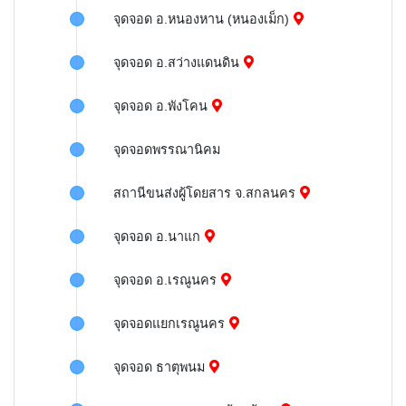
จุดจอด อ.หนองหาน (หนองเม็ก)
จุดจอด อ.สว่างแดนดิน
จุดจอด อ.พังโคน
จุดจอดพรรณานิคม
สถานีขนส่งผู้โดยสาร จ.สกลนคร
จุดจอด อ.นาแก
จุดจอด อ.เรณูนคร
จุดจอดแยกเรณูนคร
จุดจอด ธาตุพนม