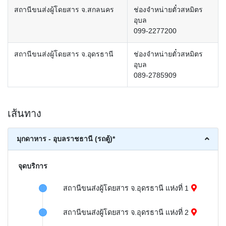
สถานีขนส่งผู้โดยสาร จ.สกลนคร
ช่องจำหน่ายตั๋วสหมิตร
อุบล
099-2277200
สถานีขนส่งผู้โดยสาร จ.อุดรธานี
ช่องจำหน่ายตั๋วสหมิตร
อุบล
089-2785909
เส้นทาง
มุกดาหาร - อุบลราชธานี (รถตู้)*
จุดบริการ
สถานีขนส่งผู้โดยสาร จ.อุดรธานี แห่งที่ 1
สถานีขนส่งผู้โดยสาร จ.อุดรธานี แห่งที่ 2