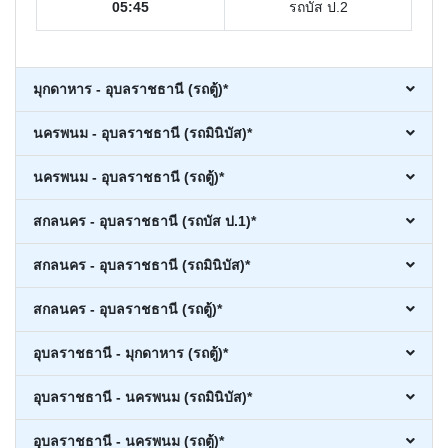
05:45
รถบัส ป.2
มุกดาหาร - อุบลราชธานี (รถตู้)*
นครพนม - อุบลราชธานี (รถมินิบัส)*
นครพนม - อุบลราชธานี (รถตู้)*
สกลนคร - อุบลราชธานี (รถบัส ป.1)*
สกลนคร - อุบลราชธานี (รถมินิบัส)*
สกลนคร - อุบลราชธานี (รถตู้)*
อุบลราชธานี - มุกดาหาร (รถตู้)*
อุบลราชธานี - นครพนม (รถมินิบัส)*
อุบลราชธานี - นครพนม (รถตู้)*