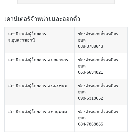
เคาน์เตอร์จำหน่ายและออกตั๋ว
สถานีขนส่งผู้โดยสาร
ช่องจำหน่ายตั๋วสหมิตร
จ.อุบลราชธานี
อุบล
088-3788643
สถานีขนส่งผู้โดยสาร จ.มุกดาหาร
ช่องจำหน่ายตั๋วสหมิตร
อุบล
063-6634821
สถานีขนส่งผู้โดยสาร จ.นครพนม
ช่องจำหน่ายตั๋วสหมิตร
อุบล
098-5318652
สถานีขนส่งผู้โดยสาร อ.ธาตุพนม
ช่องจำหน่ายตั๋วสหมิตร
อุบล
084-7868865