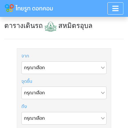
ตารางเดินรถ
สหมิตรอุบล