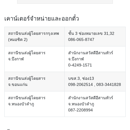
เคาน์เตอร์จำหน่ายและออกตั๋ว
สถานีขนส่งผู้โดยสารกรุงเทพ
ชั้น 3 ช่องหมายเลข 31,32
(หมอชิต 2)
086-065-8747
สถานีขนส่งผู้โดยสาร
สำนักงานสวัสดีอีสานทัวร์
จ.บึงกาฬ
จ.บึงกาฬ
0-4249-1571
สถานีขนส่งผู้โดยสาร
บขส.3, ช่อง13
จ.ขอนแก่น
098-2062514 , 083-3441828
สถานีขนส่งผู้โดยสาร
สำนักงานสวัสดีอีสานทัวร์
จ.หนองบัวลำภู
จ.หนองบัวลำภู
087-2208994