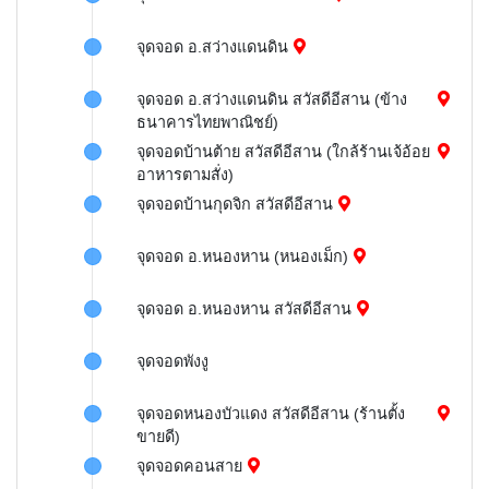
จุดจอด อ.สว่างแดนดิน
จุดจอด อ.สว่างแดนดิน สวัสดีอีสาน (ข้าง
ธนาคารไทยพาณิชย์)
จุดจอดบ้านต้าย สวัสดีอีสาน (ใกล้ร้านเจ้อ้อย
อาหารตามสั่ง)
จุดจอดบ้านกุดจิก สวัสดีอีสาน
จุดจอด อ.หนองหาน (หนองเม็ก)
จุดจอด อ.หนองหาน สวัสดีอีสาน
จุดจอดพังงู
จุดจอดหนองบัวแดง สวัสดีอีสาน (ร้านตั้ง
ขายดี)
จุดจอดคอนสาย