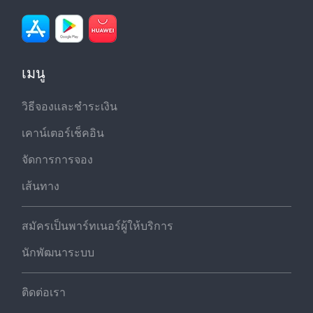
เมนู
วิธีจองและชำระเงิน
เคาน์เตอร์เช็คอิน
จัดการการจอง
เส้นทาง
สมัครเป็นพาร์ทเนอร์ผู้ให้บริการ
นักพัฒนาระบบ
ติดต่อเรา