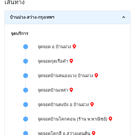
เส้นทาง
บ้านม่วง-สว่าง-กรุงเทพฯ
จุดบริการ
จุดจอด อ.บ้านม่วง
จุดจอดกุดเรือคำ
จุดจอดบ้านหนองแวง บ้านม่วง
จุดจอดบ้านเหล่า
จุดจอดบ้านดงบัง อ.บ้านม่วง
จุดจอดบ้านโคกคอน (ร้าน พ.พาณิชย์)
จุดจอดโคกสี อ.สว่างแดนดิน