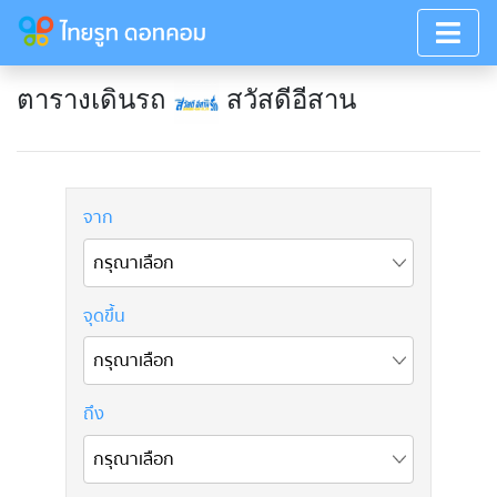
ตารางเดินรถ
สวัสดีอีสาน