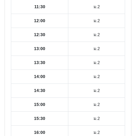
11:30
ม.2
12:00
ม.2
12:30
ม.2
13:00
ม.2
13:30
ม.2
14:00
ม.2
14:30
ม.2
15:00
ม.2
15:30
ม.2
16:00
ม.2