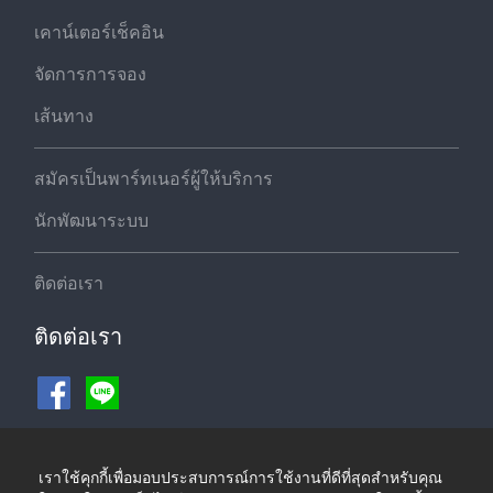
เคาน์เตอร์เช็คอิน
จัดการการจอง
เส้นทาง
สมัครเป็นพาร์ทเนอร์ผู้ให้บริการ
นักพัฒนาระบบ
ติดต่อเรา
ติดต่อเรา
ช่องทางชำระเงิน
เราใช้คุกกี้เพื่อมอบประสบการณ์การใช้งานที่ดีที่สุดสำหรับคุณ