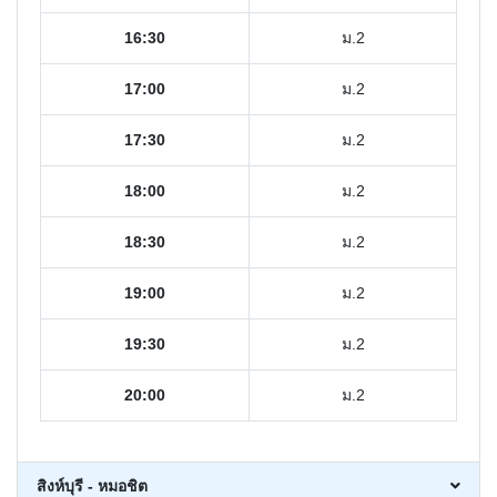
16:30
ม.2
17:00
ม.2
17:30
ม.2
18:00
ม.2
18:30
ม.2
19:00
ม.2
19:30
ม.2
20:00
ม.2
สิงห์บุรี - หมอชิต