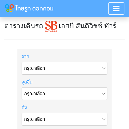
ตารางเดินรถ
เอสบี สันติวิชช์ ทัวร์