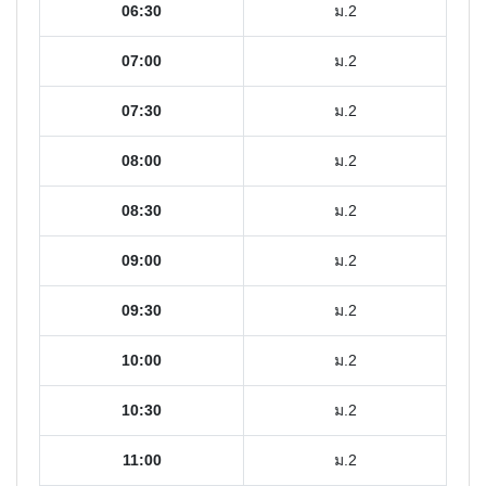
06:30
ม.2
07:00
ม.2
07:30
ม.2
08:00
ม.2
08:30
ม.2
09:00
ม.2
09:30
ม.2
10:00
ม.2
10:30
ม.2
11:00
ม.2