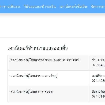
ตารางเดินรถ
วิธีจองและชำระเงิน
เคาน์เตอร์เช็คอิน
จัดการก
เคาน์เตอร์จำหน่ายและออกตั๋ว
สถานีขนส่งผู้โดยสารกรุงเทพ (ถนนบรมราชชนนี)
ชั้น 1 ช
02-894-
สถานีขนส่งผู้โดยสาร อ.หาดใหญ่
ออฟฟิต 
074-428
สถานีขนส่งผู้โดยสาร จ.สงขลา
ติดต่อรับ
074-311