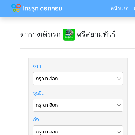
หน้าแรก
ตารางเดินรถ
ศรีสยามทัวร์