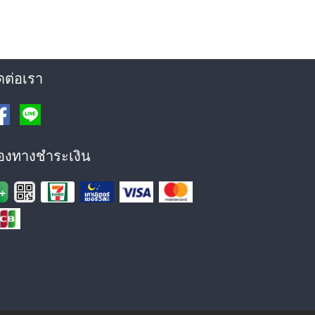
ดต่อเรา
่องทางชำระเงิน